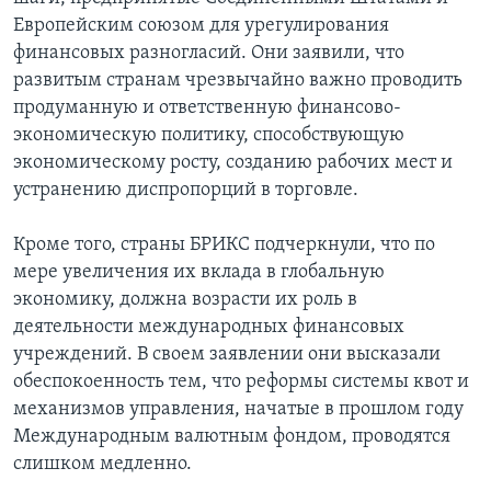
Европейским союзом для урегулирования
финансовых разногласий. Они заявили, что
развитым странам чрезвычайно важно проводить
продуманную и ответственную финансово-
экономическую политику, способствующую
экономическому росту, созданию рабочих мест и
устранению диспропорций в торговле.
Кроме того, страны БРИКС подчеркнули, что по
мере увеличения их вклада в глобальную
экономику, должна возрасти их роль в
деятельности международных финансовых
учреждений. В своем заявлении они высказали
обеспокоенность тем, что реформы системы квот и
механизмов управления, начатые в прошлом году
Международным валютным фондом, проводятся
слишком медленно.