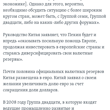
экономике]. Однако для этого, вероятно,
необходимо обсудить ситуацию с более широким
кругом стран, может быть, с Группой семи, Группой
двадцати, либо на каких-либо других форумах».
Руководство Китая заявляет, что Пекин будет и
впредь «оказывать посильную помощь Европе,
продолжая инвестировать в европейские страны и
стараясь диверсифицировать свои валютные
резервы».
Почти половина официальных валютных резервов
Китая размещена в евро. Китай заявил о своем
желании увеличивать долю евро за счет
сокращения доли долларов.
В 2008 году Группа двадцати, в которую входят
ведущие промышленно развитые и