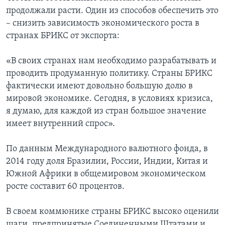
продолжали расти. Один из способов обеспечить это
– снизить зависимость экономического роста в
странах БРИКС от экспорта:
«В своих странах нам необходимо разрабатывать и
проводить продуманную политику. Страны БРИКС
фактически имеют довольно большую долю в
мировой экономике. Сегодня, в условиях кризиса,
я думаю, для каждой из стран большое значение
имеет внутренний спрос».
По данным Международного валютного фонда, в
2014 году доля Бразилии, России, Индии, Китая и
Южной Африки в общемировом экономическом
росте составит 60 процентов.
В своем коммюнике страны БРИКС высоко оценили
шаги, предпринятые Соединенными Штатами и