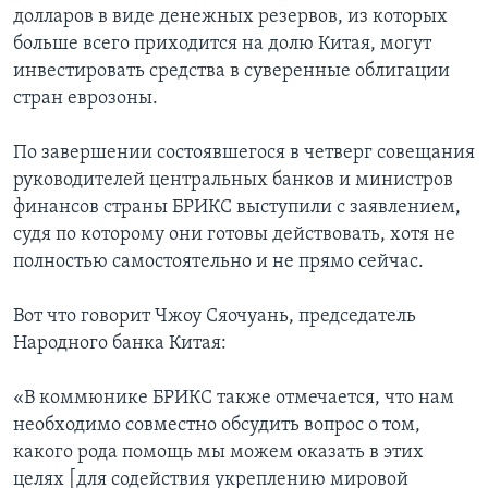
долларов в виде денежных резервов, из которых
больше всего приходится на долю Китая, могут
инвестировать средства в суверенные облигации
стран еврозоны.
По завершении состоявшегося в четверг совещания
руководителей центральных банков и министров
финансов страны БРИКС выступили с заявлением,
судя по которому они готовы действовать, хотя не
полностью самостоятельно и не прямо сейчас.
Вот что говорит Чжоу Сяочуань, председатель
Народного банка Китая:
«В коммюнике БРИКС также отмечается, что нам
необходимо совместно обсудить вопрос о том,
какого рода помощь мы можем оказать в этих
целях [для содействия укреплению мировой