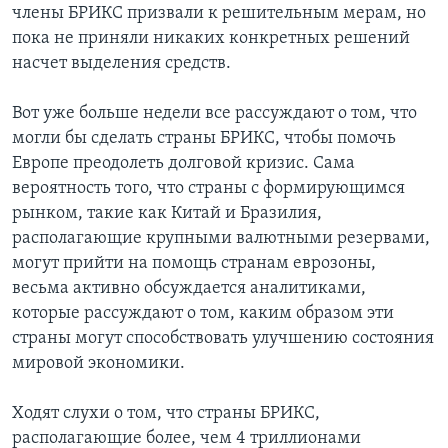
члены БРИКС призвали к решительным мерам, но
пока не приняли никаких конкретных решений
насчет выделения средств.
Вот уже больше недели все рассуждают о том, что
могли бы сделать страны БРИКС, чтобы помочь
Европе преодолеть долговой кризис. Сама
вероятность того, что страны с формирующимся
рынком, такие как Китай и Бразилия,
располагающие крупными валютными резервами,
могут прийти на помощь странам еврозоны,
весьма активно обсуждается аналитиками,
которые рассуждают о том, каким образом эти
страны могут способствовать улучшению состояния
мировой экономики.
Ходят слухи о том, что страны БРИКС,
располагающие более, чем 4 триллионами