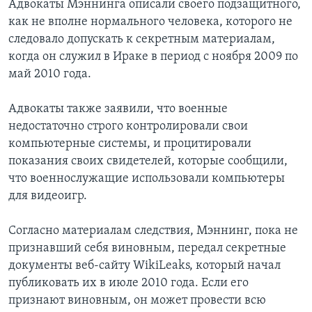
Адвокаты Мэннинга описали своего подзащитного,
как не вполне нормального человека, которого не
следовало допускать к секретным материалам,
когда он служил в Ираке в период с ноября 2009 по
май 2010 года.
Адвокаты также заявили, что военные
недостаточно строго контролировали свои
компьютерные системы, и процитировали
показания своих свидетелей, которые сообщили,
что военнослужащие использовали компьютеры
для видеоигр.
Согласно материалам следствия, Мэннинг, пока не
признавший себя виновным, передал секретные
документы веб-сайту WikiLeaks, который начал
публиковать их в июле 2010 года. Если его
признают виновным, он может провести всю