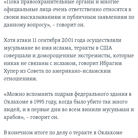
«Пока правоохранительные органы и многие
официальные лица очень ответственно относятся к
своим высказываниям и публичным заявлениям по
данному вопросу», – говорит он.
Хотя атаки 11 сентября 2001 года осуществляли
мусульмане во имя ислама, теракты в США
совершали и доморощенные экстремисты, которые
никак не связаны с исламом, говорит Ибрагим
Хупер из Совета по американо-исламским
отношениям.
«Можно вспомнить подрыв федерального здания в
Оклахоме в 1995 году, когда было убито так много
людей, и в первые дни во всем винили мусульман и
арабов», – говорит он.
В конечном итоге по делу о теракте в Оклахоме