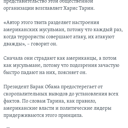
представительство этой общественной
организации возглавляет Харис Тарин.
«Автор этого твита разделяет настроения
американских мусульман, потому что каждый раз,
когда террористы совершают атаку, их атакуют
дважды», – говорит он.
Сначала они страдают как американцы, а потом
как мусульмане, потому что подозрения зачастую
быстро падают на них, поясняет он.
Президент Барак Обама предостерегает от
скоропалительных выводов до установления всех
фактов. По словам Тарина, как правило,
американские власти и политические лидеры
придерживаются этого принципа.