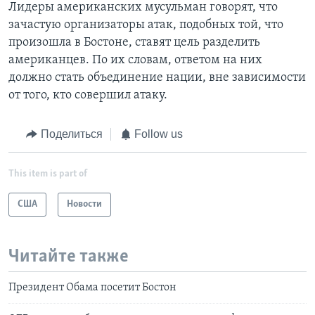
Лидеры американских мусульман говорят, что
зачастую организаторы атак, подобных той, что
произошла в Бостоне, ставят цель разделить
американцев. По их словам, ответом на них
должно стать объединение нации, вне зависимости
от того, кто совершил атаку.
Поделиться
Follow us
This item is part of
США
Новости
Читайте также
Президент Обама посетит Бостон