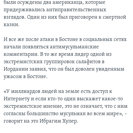
были осуждены два американца, которые
придерживались антиправительственных
взглядов. Один из них был приговорен к смертной
казни.
И все же после атаки в Бостоне в социальных сетях
начали появляться антимусульманские
комментарии. В то же время лидер одной из
экстремистских группировок салафитов в
Иордании заявил, что он был доволен увиденным
ужасом в Бостоне.
«У миллиардов людей на земле есть доступ к
Интернету и если кто-то один выскажет какое-то
экстремистское мнение, это не означает, что с ним
согласны большинство мусульман во всем мире», –
говорит на это Ибрагим Хупер.