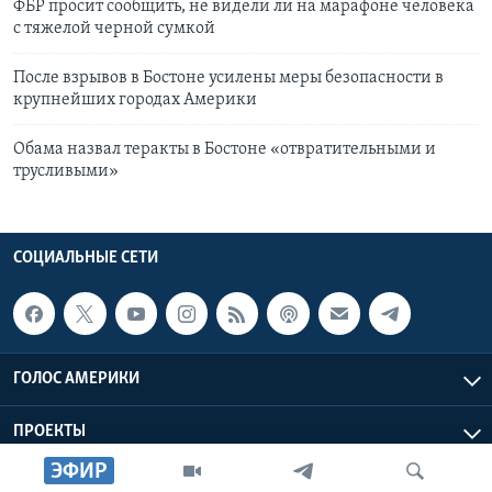
ФБР просит сообщить, не видели ли на марафоне человека
с тяжелой черной сумкой
После взрывов в Бостоне усилены меры безопасности в
крупнейших городах Америки
Обама назвал теракты в Бостоне «отвратительными и
трусливыми»
СОЦИАЛЬНЫЕ СЕТИ
ГОЛОС АМЕРИКИ
ПРОЕКТЫ
ЭФИР