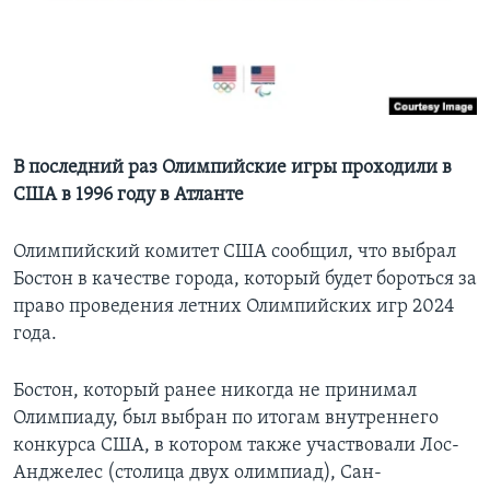
Learning English
СОЦИАЛЬНЫЕ СЕТИ
В последний раз Олимпийские игры проходили в
США в 1996 году в Атланте
Языки
Олимпийский комитет США сообщил, что выбрал
Бостон в качестве города, который будет бороться за
право проведения летних Олимпийских игр 2024
года.
Бостон, который ранее никогда не принимал
Олимпиаду, был выбран по итогам внутреннего
конкурса США, в котором также участвовали Лос-
Анджелес (столица двух олимпиад), Сан-