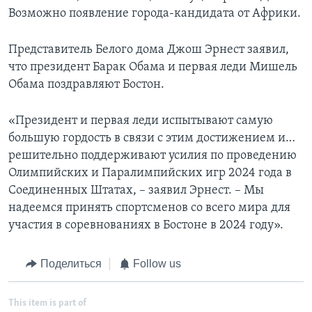
Возможно появление города-кандидата от Африки.
Представитель Белого дома Джош Эрнест заявил,
что президент Барак Обама и первая леди Мишель
Обама поздравляют Бостон.
«Президент и первая леди испытывают самую
большую гордость в связи с этим достижением и…
решительно поддерживают усилия по проведению
Олимпийских и Паралимпийских игр 2024 года в
Соединенных Штатах, – заявил Эрнест. – Мы
надеемся принять спортсменов со всего мира для
участия в соревнованиях в Бостоне в 2024 году».
Поделиться
Follow us
This item is part of