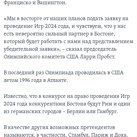
Франциско и Вашингтон.
«Мы в восторге от наших планов подать заявку на
проведение Игр 2024 года, и чувствуем, что у нас
есть невероятно сильный партнер в Бостоне,
который будет работать с нами над представлением
убедительной заявки», – сказал председатель
Олимпийского комитета США Ларри Пробст.
В последний раз Олимпиада проводилась в США
летом 1996 года в Атланте.
Известно, что в конкурсе на право проведения Игр
2024 года конкурентами Бостона будут Рим и один
из германских городов – Берлин или Гамбург.
В качестве других возможных претендентов
называются, в частности, Стамбул, Париж и Доха.