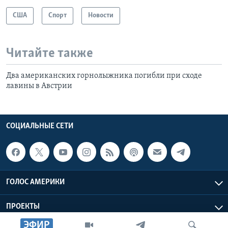
США
Спорт
Новости
Читайте также
Два американских горнолыжника погибли при сходе
лавины в Австрии
СОЦИАЛЬНЫЕ СЕТИ
ГОЛОС АМЕРИКИ
ПРОЕКТЫ
ЭФИР