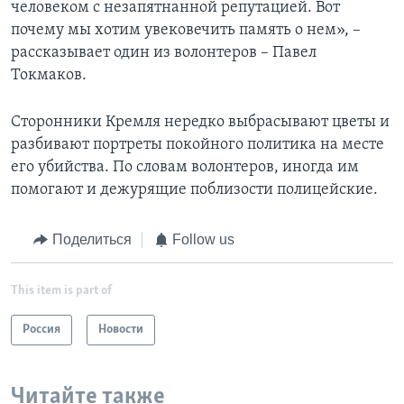
человеком с незапятнанной репутацией. Вот
почему мы хотим увековечить память о нем», –
рассказывает один из волонтеров – Павел
Токмаков.
Сторонники Кремля нередко выбрасывают цветы и
разбивают портреты покойного политика на месте
его убийства. По словам волонтеров, иногда им
помогают и дежурящие поблизости полицейские.
Поделиться
Follow us
This item is part of
Россия
Новости
Читайте также