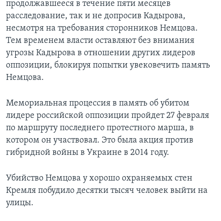
продолжавшееся в течение пяти месяцев
расследование, так и не допросив Кадырова,
несмотря на требования сторонников Немцова.
Тем временем власти оставляют без внимания
угрозы Кадырова в отношении других лидеров
оппозиции, блокируя попытки увековечить память
Немцова.
Мемориальная процессия в память об убитом
лидере российской оппозиции пройдет 27 февраля
по маршруту последнего протестного марша, в
котором он участвовал. Это была акция против
гибридной войны в Украине в 2014 году.
Убийство Немцова у хорошо охраняемых стен
Кремля побудило десятки тысяч человек выйти на
улицы.