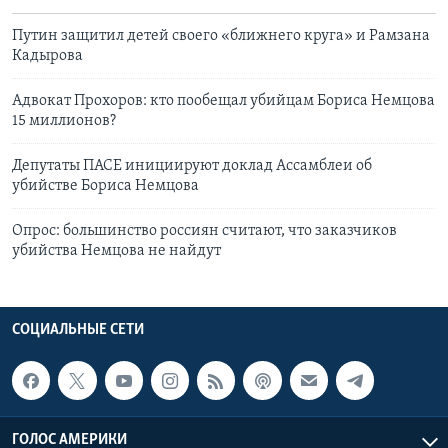
Путин защитил детей своего «ближнего круга» и Рамзана
Кадырова
Адвокат Прохоров: кто пообещал убийцам Бориса Немцова
15 миллионов?
Депутаты ПАСЕ инициируют доклад Ассамблеи об
убийстве Бориса Немцова
Опрос: большинство россиян считают, что заказчиков
убийства Немцова не найдут
СОЦИАЛЬНЫЕ СЕТИ
ГОЛОС АМЕРИКИ