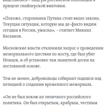
видеозапись – лидеры российской оппозиции в
прицеле снайперской винтовки.
«Похоже, сторонники Путина стоят выше закона.
Текущая ситуация, которую мы де-факто видим
сегодня в России, ужасна», – считает Михаил
Касьянов.
Московские власти отклонили запрос о проведении
мемориального шествия по мосту, где был убит
Немцов, и об установке там памятной доски на
постоянной основе.
Тем не менее, добровольцы собирают подписи под
петицией о создании временного мемориала.
«Он не был похож на типичного российского
политика. Он был открытым, храбрым, честным