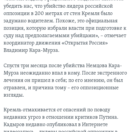
убедить нас, что убийство лидера российской
оппозиции в 200 метрах от стен Кремля было
задумано водителем. Похоже, это официальная
позиция, которую избрали власти при подготовке к
суду над предполагаемыми убийцами», – отмечает
координатор движения «Открытая Россия»
Владимир Кара-Мурза.
Спустя три месяца после убийства Немцова Кара-
Мурза неожиданно впал в кому. После экстренного
лечения он пришел в себя; по его мнению, он был
отравлен, и причина тому – его оппозиционные
взгляды.
Кремль отмахивается от опасений по поводу
недавних угроз в отношении критиков Путина.
Кадыров недавно опубликовал в Интернете