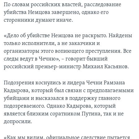
По словам российских властей, расследование
убийства Немцова завершено, однако его
сторонники думают иначе.
«Дело об убийстве Немцова не раскрыто. Найдены
только исполнители, а не заказчики и
организаторы этого вопиющего преступления. Все
следы ведут в Чечню», – говорит бывший
российский премьер-министр Михаил Касьянов.
Подозрения коснулись и лидера Чечни Рамзана
Кадырова, который был связан с предполагаемыми
убийцами и высказался в поддержку главного
подозреваемого. Однако Кадырова, который
является близким соратником Путина, так и не
допросили.
«Как мы видим, официальное следствие пытается