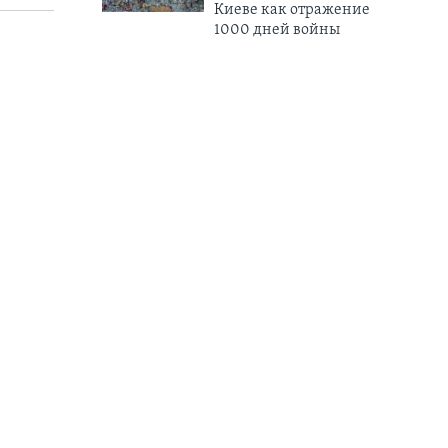
Киеве как отражение
1000 дней войны