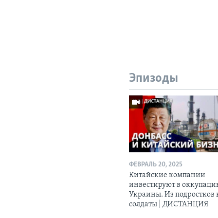
Эпизоды
ФЕВРАЛЬ 20, 2025
Китайские компании
инвестируют в оккупац
Украины. Из подростков 
солдаты | ДИСТАНЦИЯ