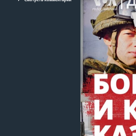
Смотреть комментарии