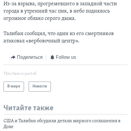
Из-за взрыва, прогремевшего в западной части
города в утренний час пик, в небо поднялось
огромное облако серого дыма.
Талибан сообщил, что один из его смертников
атаковал «вербовочный центр».
Поделиться
Follow us
This item is part of
В мире
Новости
Читайте также
США и Талибан обсудили детали мирного соглашения в
Дохе