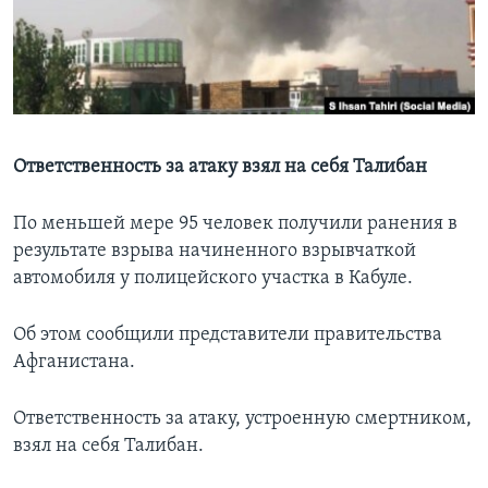
Learning English
СОЦИАЛЬНЫЕ СЕТИ
Ответственность за атаку взял на себя Талибан
Языки
По меньшей мере 95 человек получили ранения в
результате взрыва начиненного взрывчаткой
автомобиля у полицейского участка в Кабуле.
Об этом сообщили представители правительства
Афганистана.
Ответственность за атаку, устроенную смертником,
взял на себя Талибан.