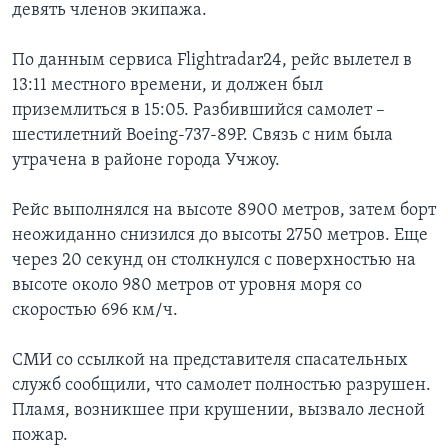
девять членов экипажа.
По данным сервиса Flightradar24, рейс вылетел в
13:11 местного времени, и должен был
приземлиться в 15:05. Разбившийся самолет –
шестилетний Boeing-737-89P. Связь с ним была
утрачена в районе города Учжоу.
Рейс выполнялся на высоте 8900 метров, затем борт
неожиданно снизился до высоты 2750 метров. Еще
через 20 секунд он столкнулся с поверхностью на
высоте около 980 метров от уровня моря со
скоростью 696 км/ч.
СМИ со ссылкой на представителя спасательных
служб сообщили, что самолет полностью разрушен.
Пламя, возникшее при крушении, вызвало лесной
пожар.