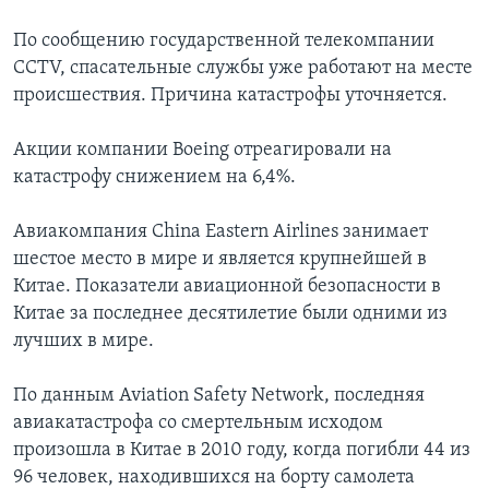
По сообщению государственной телекомпании
CCTV, спасательные службы уже работают на месте
происшествия. Причина катастрофы уточняется.
Акции компании Boeing отреагировали на
катастрофу снижением на 6,4%.
Авиакомпания China Eastern Airlines занимает
шестое место в мире и является крупнейшей в
Китае. Показатели авиационной безопасности в
Китае за последнее десятилетие были одними из
лучших в мире.
По данным Aviation Safety Network, последняя
авиакатастрофа со смертельным исходом
произошла в Китае в 2010 году, когда погибли 44 из
96 человек, находившихся на борту самолета