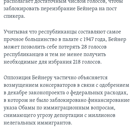
располагает достаточным числом голосов, чтобы
заблокировать переизбрание Бейнера на пост
спикера.
Учитывая что республиканцы составляют самое
прочное большинство в палате с 1947 года, Бейнер
может позволить себе потерять 28 голосов
республиканцев и тем не менее получить
необходимые для избрания 218 голосов.
Оппозиция Бейнеру частично объясняется
возмущением консерваторов в связи с одобрением
в декабре законопроекта о федеральных расходах,
в котором не было заблокировано финансирование
указа Обамы по иммиграционным вопросам,
снимающего угрозу депортации с миллионов
нелегальных иммигрантов.