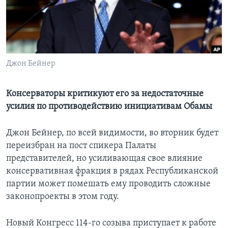
Learning English
СОЦИАЛЬНЫЕ СЕТИ
Джон Бейнер
Языки
Консерваторы критикуют его за недостаточные
усилия по противодействию инициативам Обамы
Джон Бейнер, по всей видимости, во вторник будет
переизбран на пост спикера Палаты
представителей, но усиливающая свое влияние
консервативная фракция в рядах Республиканской
партии может помешать ему проводить сложные
законопроекты в этом году.
Новый Конгресс 114-го созыва приступает к работе