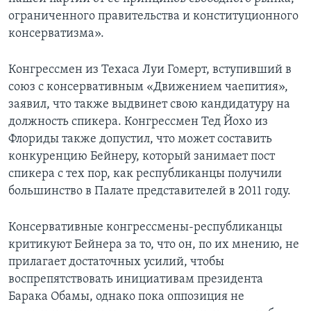
ограниченного правительства и конституционного
консерватизма».
Конгрессмен из Техаса Луи Гомерт, вступивший в
союз с консервативным «Движением чаепития»,
заявил, что также выдвинет свою кандидатуру на
должность спикера. Конгрессмен Тед Йохо из
Флориды также допустил, что может составить
конкуренцию Бейнеру, который занимает пост
спикера с тех пор, как республиканцы получили
большинство в Палате представителей в 2011 году.
Консервативные конгрессмены-республиканцы
критикуют Бейнера за то, что он, по их мнению, не
прилагает достаточных усилий, чтобы
воспрепятствовать инициативам президента
Барака Обамы, однако пока оппозиция не