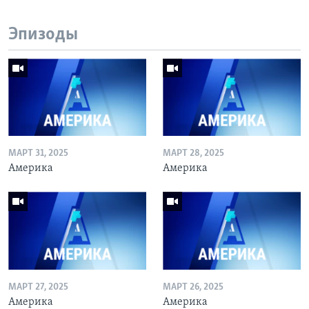
Эпизоды
МАРТ 31, 2025
МАРТ 28, 2025
Америка
Америка
МАРТ 27, 2025
МАРТ 26, 2025
Америка
Америка