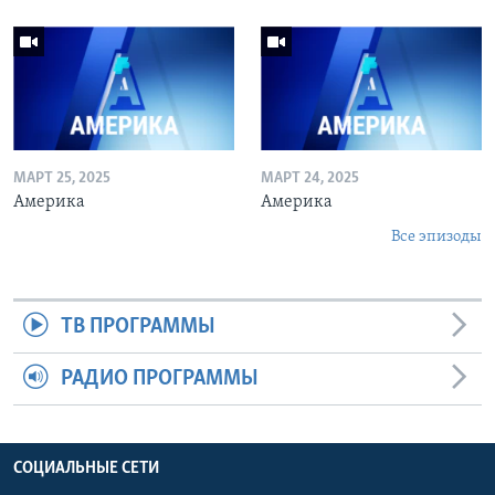
МАРТ 25, 2025
МАРТ 24, 2025
Америка
Америка
Все эпизоды
ТВ ПРОГРАММЫ
РАДИО ПРОГРАММЫ
СОЦИАЛЬНЫЕ СЕТИ