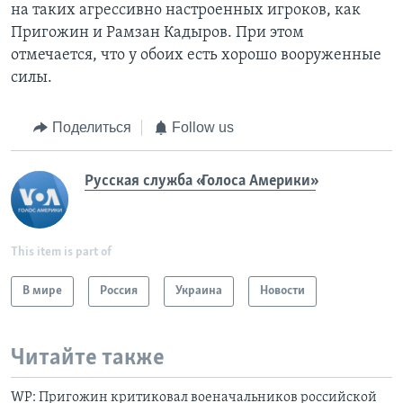
на таких агрессивно настроенных игроков, как
Пригожин и Рамзан Кадыров. При этом
отмечается, что у обоих есть хорошо вооруженные
силы.
Поделиться
Follow us
Русская служба «Голоса Америки»
This item is part of
В мире
Россия
Украина
Новости
Читайте также
WP: Пригожин критиковал военачальников российской