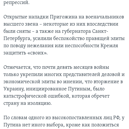
репрессий.
Открытые нападки Пригожина на военачальников
высшего звена – некоторые из них впоследствии
были сняты – а также на губернатора Санкт-
Петербурга, усилили беспокойство правящей элиты
по поводу нежелания или неспособности Кремля
защитить «своих».
Отмечается, что почти девять месяцев войны
только укрепили многих представителей деловой и
экономической элиты во мнении, что вторжение в
Украину, инициированное Путиным, было
катастрофической ошибкой, которая обречет
страну на изоляцию.
По словам одного из высокопоставленных лиц РФ, у
Путина нет иного выбора, кроме как положиться