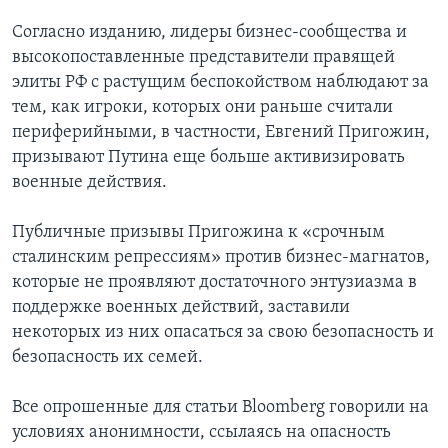
Согласно изданию, лидеры бизнес-сообщества и
высокопоставленные представители правящей
элиты РФ с растущим беспокойством наблюдают за
тем, как игроки, которых они раньше считали
периферийными, в частности, Евгений Пригожин,
призывают Путина еще больше активизировать
военные действия.
Публичные призывы Пригожина к «срочным
сталинским репрессиям» против бизнес-магнатов,
которые не проявляют достаточного энтузиазма в
поддержке военных действий, заставили
некоторых из них опасаться за свою безопасность и
безопасность их семей.
Все опрошенные для статьи Bloomberg говорили на
условиях анонимности, ссылаясь на опасность