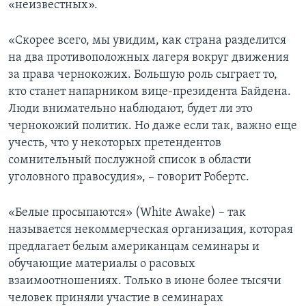
«неизвестных».
«Скорее всего, мы увидим, как страна разделится
на два противоположных лагеря вокруг движения
за права чернокожих. Большую роль сыграет то,
кто станет напарником вице-президента Байдена.
Люди внимательно наблюдают, будет ли это
чернокожий политик. Но даже если так, важно еще
учесть, что у некоторых претендентов
сомнительный послужной список в области
уголовного правосудия», – говорит Робертс.
«Белые просыпаются» (White Awake) – так
называется некоммерческая организация, которая
предлагает белым американцам семинары и
обучающие материалы о расовых
взаимоотношениях. Только в июне более тысячи
человек приняли участие в семинарах