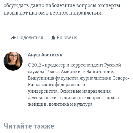
обсуждать давно наболевшие вопросы эксперты
называют шагом в верном направлении.
Поделиться
Follow us
Ануш Аветисян
С 2012 - продюсер и корреспондент Русской
службы "Голоса Америки" в Вашингтоне.
Выпускница факультета журналистики Северо-
Кавказского федерального
университета. Основные направления
деятельности - социальные вопросы, права
женщин, политика и культура
Читайте также