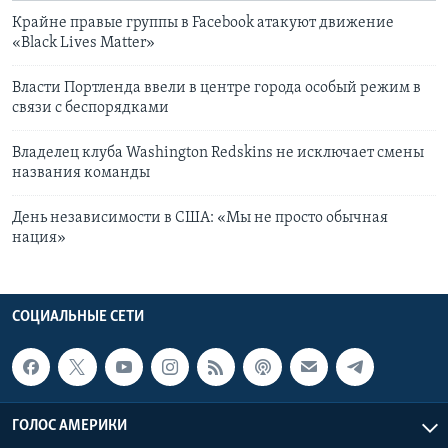
Крайне правые группы в Facebook атакуют движение
«Black Lives Matter»
Власти Портленда ввели в центре города особый режим в
связи с беспорядками
Владелец клуба Washington Redskins не исключает смены
названия команды
День независимости в США: «Мы не просто обычная
нация»
СОЦИАЛЬНЫЕ СЕТИ
ГОЛОС АМЕРИКИ