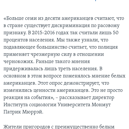
«Больше семи из десяти американцев считают, что
в стране существует дискриминация по расовому
признаку. В 2015-2016 годах так считали лишь 50
процентов населения. Мы также узнали, что
подавляющее большинство считает, что полиция
применяет чрезмерную силу в отношении
чернокожих. Раньше такого мнения
придерживалась лишь треть населения. В
основном в этом вопросе поменялось мнение белых
американцев. Этот опрос демонстрирует, что
изменились ценности американцев. Это не просто
реакция на события», – рассказывает директор
Института социологии Университета Монмут
Патрик Мюррэй.
Жители пригородов с преимущественно белым