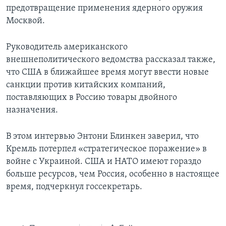
предотвращение применения ядерного оружия
Москвой.
Руководитель американского
внешнеполитического ведомства рассказал также,
что США в ближайшее время могут ввести новые
санкции против китайских компаний,
поставляющих в Россию товары двойного
назначения.
В этом интервью Энтони Блинкен заверил, что
Кремль потерпел «стратегическое поражение» в
войне с Украиной. США и НАТО имеют гораздо
больше ресурсов, чем Россия, особенно в настоящее
время, подчеркнул госсекретарь.