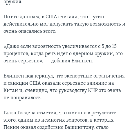
оружия.
По его данным, в США считали, что Путин
действительно мог допускать такую возможность и
очень опасались этого.
«Даже если вероятность увеличивается с 5 до 15
процентов, когда речь идет о ядерном оружии, это
очень серьезно», — добавил Блинкен.
Блинкен подчеркнул, что экспортные ограничения
и санкции США оказали серьезное влияние на
Китай и, очевидно, что руководству КНР это очень
не понравилось.
Глава Госдепа отметил, что именно в результате
этого, одним из немногих вопросов, в которых
Пекин оказал содействие Вашингтону, стало