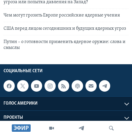
угроза или попытка давления на Запад?
Чем могут грозить Европе российские ядерные учения
США перед лицом сегодняшних и будущих ядерных угроз
Путин – о готовности применить ядерное оружие: слова и
смыслы
СОЦИАЛЬНЫЕ СЕТИ
ГОЛОС АМЕРИКИ
ПРОЕКТЫ
ЭФИР