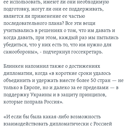
ее использовать, имеют ли они необходимую
подготовку, могут ли они ее поддерживать,
является ли применение ее частью
последовательного плана? Все эти вещи
учитывались в решениях о том, что им давать и
когда давать, при этом, каждый раз мы пытались
убедиться, что у них есть то, что им нужно для
самообороны», - подчеркнул госсекретарь.
Блинкен напомнил также о достижениях
дипломатии, когда «в короткие сроки удалось
объединить и удержать вместе более 50 стран — не
только в Европе, но и далеко за ее пределами — в
поддержку Украины и в защиту принципов,
которые попрала Россия».
«И если бы была какая-либо возможность
взаимодействовать дипломатически с Россией