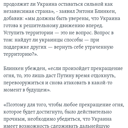
продолжит ли Украина оставаться сильной как
независимая страна», - заявил Энтони Блинкен,
добавив: «мы должны быть уверены, что Украина
готова к решительному движению вперед.
Уступить территории — это не вопрос. Вопрос в
том: найдут ли украинцы способы — при
поддержке других — вернуть себе утраченную
территорию?».
Блинкен убежден, «если произойдет прекращение
огня, то, это лишь даст Путину время отдохнуть,
перевооружиться и снова атаковать в какой-то
момент в будущем».
«Поэтому для того, чтобы любое прекращение огня,
которое будет достигнуто, было действительно
прочным, необходимо убедиться, что Украина
имеет возможность сдерживать дальнейшую