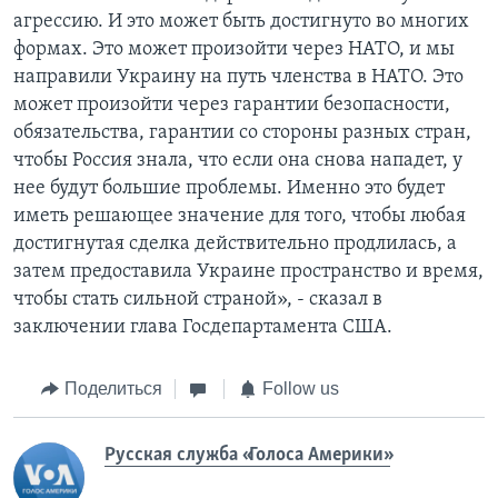
агрессию. И это может быть достигнуто во многих
формах. Это может произойти через НАТО, и мы
направили Украину на путь членства в НАТО. Это
может произойти через гарантии безопасности,
обязательства, гарантии со стороны разных стран,
чтобы Россия знала, что если она снова нападет, у
нее будут большие проблемы. Именно это будет
иметь решающее значение для того, чтобы любая
достигнутая сделка действительно продлилась, а
затем предоставила Украине пространство и время,
чтобы стать сильной страной», - сказал в
заключении глава Госдепартамента США.
Поделиться
Follow us
Русская служба «Голоса Америки»