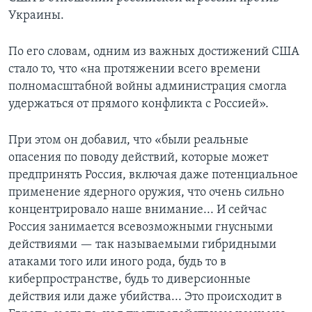
Украины.
По его словам, одним из важных достижений США
стало то, что «на протяжении всего времени
полномасштабной войны администрация смогла
удержаться от прямого конфликта с Россией».
При этом он добавил, что «были реальные
опасения по поводу действий, которые может
предпринять Россия, включая даже потенциальное
применение ядерного оружия, что очень сильно
концентрировало наше внимание... И сейчас
Россия занимается всевозможными гнусными
действиями — так называемыми гибридными
атаками того или иного рода, будь то в
киберпространстве, будь то диверсионные
действия или даже убийства... Это происходит в