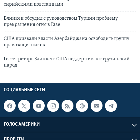
сирийскими повстанцами
Блинкен обсудил с руководством Турции проблему
прекращения огня в Газе
США призвали власти Азербайджана освободить группу
правозащитников
Госсекретарь Блинкен: США поддерживают грузинский
народ
СОЦИАЛЬНЫЕ СЕТИ
ГОЛОС АМЕРИКИ
ПРОЕКТЫ