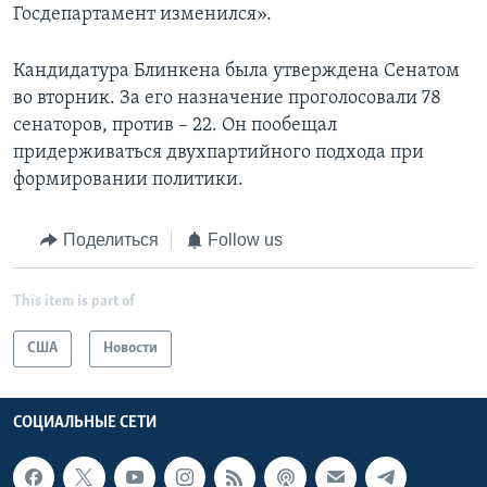
Госдепартамент изменился».
Кандидатура Блинкена была утверждена Сенатом
во вторник. За его назначение проголосовали 78
сенаторов, против – 22. Он пообещал
придерживаться двухпартийного подхода при
формировании политики.
Поделиться
Follow us
This item is part of
США
Новости
СОЦИАЛЬНЫЕ СЕТИ