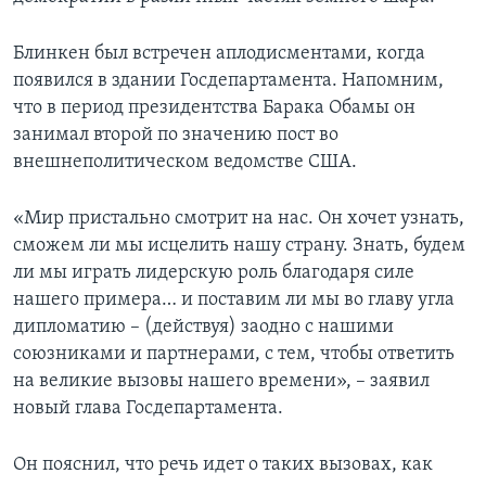
Блинкен был встречен аплодисментами, когда
появился в здании Госдепартамента. Напомним,
что в период президентства Барака Обамы он
занимал второй по значению пост во
внешнеполитическом ведомстве США.
«Мир пристально смотрит на нас. Он хочет узнать,
сможем ли мы исцелить нашу страну. Знать, будем
ли мы играть лидерскую роль благодаря силе
нашего примера… и поставим ли мы во главу угла
дипломатию – (действуя) заодно с нашими
союзниками и партнерами, с тем, чтобы ответить
на великие вызовы нашего времени», – заявил
новый глава Госдепартамента.
Он пояснил, что речь идет о таких вызовах, как