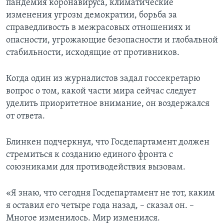
пандемия коронавируса, климатические
изменения угрозы демократии, борьба за
справедливость в межрасовых отношениях и
опасности, угрожающие безопасности и глобальной
стабильности, исходящие от противников.
Когда один из журналистов задал госсекретарю
вопрос о том, какой части мира сейчас следует
уделить приоритетное внимание, он воздержался
от ответа.
Блинкен подчеркнул, что Госдепартамент должен
стремиться к созданию единого фронта с
союзниками для противодействия вызовам.
«Я знаю, что сегодня Госдепартамент не тот, каким
я оставил его четыре года назад, – сказал он. –
Многое изменилось. Мир изменился.