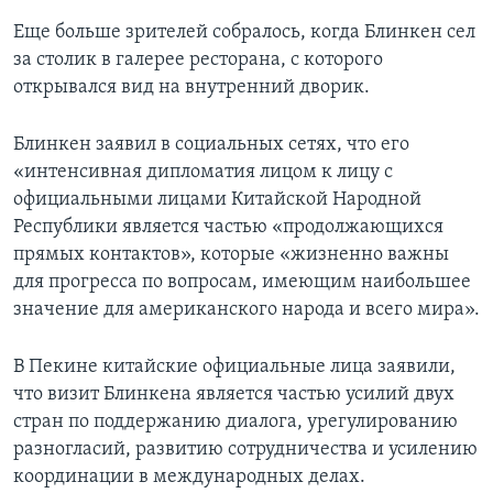
Еще больше зрителей собралось, когда Блинкен сел
за столик в галерее ресторана, с которого
открывался вид на внутренний дворик.
Блинкен заявил в социальных сетях, что его
«интенсивная дипломатия лицом к лицу с
официальными лицами Китайской Народной
Республики является частью «продолжающихся
прямых контактов», которые «жизненно важны
для прогресса по вопросам, имеющим наибольшее
значение для американского народа и всего мира».
В Пекине китайские официальные лица заявили,
что визит Блинкена является частью усилий двух
стран по поддержанию диалога, урегулированию
разногласий, развитию сотрудничества и усилению
координации в международных делах.