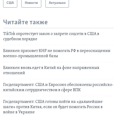
США
Новости
Актуально
Читайте также
TikTok опротестует закон о запрете соцсети в США в
судебном порядке
Блинкен призовет КНР не помогать РФ в переоснащении
военно-промышленной базы
Блинкен вновь едет в Китай на фоне напряженных
отношений
Госдепартамент: США и Евросоюз обеспокоены российско-
китайским сотрудничеством в сфере ВПК
Госдепартамент: США готовы пойти на «дальнейшие
шаги» против Китая, если он будет помогать России в
войне в Украине