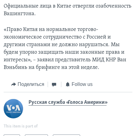
Официальные лица в Китае отвергли озабоченность
Вашингтона.
«Право Китая на нормальное торгово-
экономическое сотрудничество с Россией и
другими странами не должно нарушаться. Мы
будем упорно защищать наши законные права и
интересы», – заявил представитель МИД КНР Ван
Вэньбинь на брифинге на этой неделе.
Поделиться
Follow us
Русская служба «Голоса Америки»
This item is part of