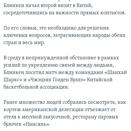
Блинкен начал второй визит в Китай,
сосредоточившись на важности прямых контактов.
По его словам, это необходимо для решения
ключевых вопросов, затрагивающих народы обеих
стран и весь мир.
В среду в непринужденной обстановке в рамках
усилий по укреплению связей между людьми,
Блинкен посетил матч между командами «Шанхай
Шаркс» и «Чжэцзян Голден Буллз» Китайской
баскетбольной ассоциации.
Ранее множество людей собрались посмотреть, как
кортеж американской делегации отъезжает от
отеля к местной закусочной, ресторану паровых
булочек «Нансянь».