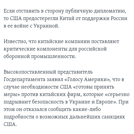
Если отставить в сторону публичную дипломатию,
то США предостерегли Китай от поддержки России
в ее войне с Украиной.
Известно, что китайские компании поставляют
критические компоненты для российской
оборонной промышленности.
Высокопоставленный представитель
Госдепартамента заявил «Голосу Америки», что в
случае необходимости США «готовы принять
меры» против китайских фирм, которые «серьезно
подрывают безопасность в Украине и Европе». При
этом он отказался сообщить какие-либо
подробности о возможных дальнейших санкциях
США.