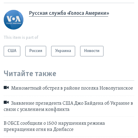
Русская служба «Голоса Америки»
This item is part of
США
Россия
Украина
Новости
Читайте также
Минометный обстрел в районе поселка Новолуганское
Заявление президента США Джо Байдена об Украине в
связи с усилением конфликта
В ОБСЕ сообщили о 1500 нарушениях режима
прекращения огня на Донбассе