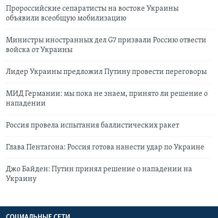
Пророссийские сепаратисты на востоке Украины
объявили всеобщую мобилизацию
Министры иностранных дел G7 призвали Россию отвести
войска от Украины
Лидер Украины предложил Путину провести переговоры
МИД Германии: мы пока не знаем, принято ли решение о
нападении
Россия провела испытания баллистических ракет
Глава Пентагона: Россия готова нанести удар по Украине
Джо Байден: Путин принял решение о нападении на
Украину
СОЦИАЛЬНЫЕ СЕТИ