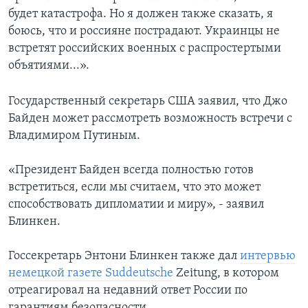
будет катастрофа. Но я должен также сказать, я
боюсь, что и россияне пострадают. Украинцы не
встретят российских военных с распростертыми
объятиями...».
Государственный секретарь США заявил, что Джо
Байден может рассмотреть возможность встречи с
Владимиром Путиным.
«Президент Байден всегда полностью готов
встретиться, если мы считаем, что это может
способствовать дипломатии и миру», - заявил
Блинкен.
Госсекретарь Энтони Блинкен также дал
интервью
немецкой газете Suddeutsche
Zeitung, в котором
отреагировал на недавний ответ России по
гарантиям безопасности.