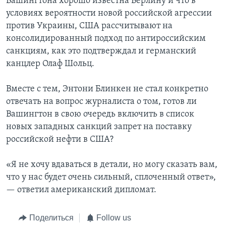
Вашингтона хорошо известна Берлину и что в
условиях вероятности новой российской агрессии
против Украины, США рассчитывают на
консолидированный подход по антироссийским
санкциям, как это подтверждал и германский
канцлер Олаф Шольц.
Вместе с тем, Энтони Блинкен не стал конкретно
отвечать на вопрос журналиста о том, готов ли
Вашингтон в свою очередь включить в список
новых западных санкций запрет на поставку
российской нефти в США?
«Я не хочу вдаваться в детали, но могу сказать вам,
что у нас будет очень сильный, сплоченный ответ»,
— ответил американский дипломат.
Поделиться
Follow us