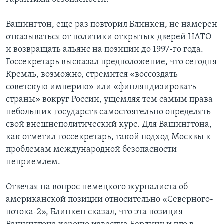
Вашингтон, еще раз повторил Блинкен, не намерен
отказываться от политики открытых дверей НАТО
и возвращать альянс на позиции до 1997-го года.
Госсекретарь высказал предположение, что сегодня
Кремль, возможно, стремится «воссоздать
советскую империю» или «финляндизировать
страны» вокруг России, ущемляя тем самым права
небольших государств самостоятельно определять
свой внешнеполитический курс. Для Вашингтона,
как отметил госсекретарь, такой подход Москвы к
проблемам международной безопасности
неприемлем.
Отвечая на вопрос немецкого журналиста об
американской позиции относительно «Северного-
потока-2», Блинкен сказал, что эта позиция