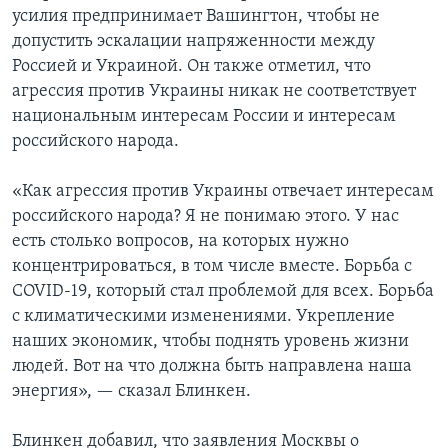
усилия предпринимает Вашингтон, чтобы не
допустить эскалации напряженности между
Россией и Украиной. Он также отметил, что
агрессия против Украины никак не соответствует
национальным интересам России и интересам
российского народа.
«Как агрессия против Украины отвечает интересам
российского народа? Я не понимаю этого. У нас
есть столько вопросов, на которых нужно
концентрироваться, в том числе вместе. Борьба с
COVID-19, который стал проблемой для всех. Борьба
с климатическими изменениями. Укрепление
наших экономик, чтобы поднять уровень жизни
людей. Вот на что должна быть направлена наша
энергия», — сказал Блинкен.
Блинкен добавил, что заявления Москвы о