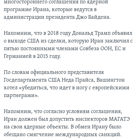
многостороннего соглашения по ядерной
программе Ирана, которые ведутся в
администрации президента Джо Байдена.
Напомним, что в 2018 году Дональд Трамп объявил
о выходе США из сделки, которую Иран заключил с
пятью постоянными членами Совбеза ООН, ЕС и
Германией в 2015 году.
По словам официального представителя
Госдепартамента США Неда Прайса, Вашингтон
хотел «убедиться, что идет в ногу с европейскими
партнерами».
Напомним, что согласно условиям соглашения,
Иран должен был допустить инспекторов МАГАТЭ
на свои ядерные объекты. В обмен Ирану было
обещано смягчение международных санкций.