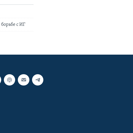
борьбе с ИГ