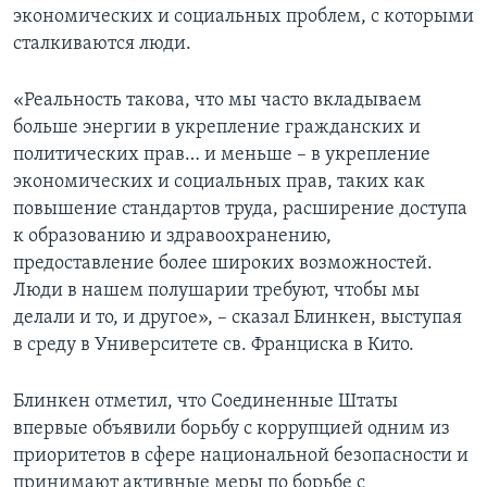
экономических и социальных проблем, с которыми
сталкиваются люди.
«Реальность такова, что мы часто вкладываем
больше энергии в укрепление гражданских и
политических прав… и меньше – в укрепление
экономических и социальных прав, таких как
повышение стандартов труда, расширение доступа
к образованию и здравоохранению,
предоставление более широких возможностей.
Люди в нашем полушарии требуют, чтобы мы
делали и то, и другое», – сказал Блинкен, выступая
в среду в Университете св. Франциска в Кито.
Блинкен отметил, что Соединенные Штаты
впервые объявили борьбу с коррупцией одним из
приоритетов в сфере национальной безопасности и
принимают активные меры по борьбе с