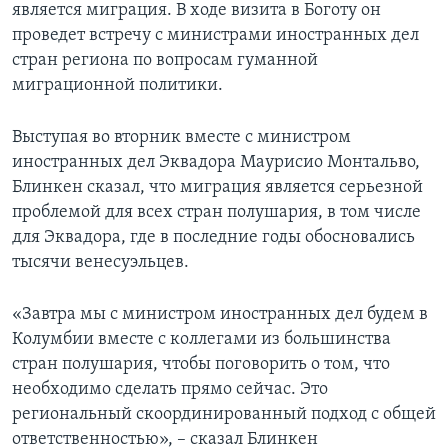
является миграция. В ходе визита в Боготу он
проведет встречу с министрами иностранных дел
стран региона по вопросам гуманной
миграционной политики.
Выступая во вторник вместе с министром
иностранных дел Эквадора Маурисио Монтальво,
Блинкен сказал, что миграция является серьезной
проблемой для всех стран полушария, в том числе
для Эквадора, где в последние годы обосновались
тысячи венесуэльцев.
«Завтра мы с министром иностранных дел будем в
Колумбии вместе с коллегами из большинства
стран полушария, чтобы поговорить о том, что
необходимо сделать прямо сейчас. Это
региональный скоординированный подход с общей
ответственностью», – сказал Блинкен