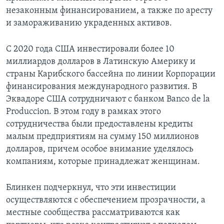
незаконным финансированием, а также по аресту
и замораживанию украденных активов.
С 2020 года США инвестировали более 10
миллиардов долларов в Латинскую Америку и
страны Карибского бассейна по линии Корпорации
финансирования международного развития. В
Эквадоре США сотрудничают с банком Banco de la
Produccion. В этом году в рамках этого
сотрудничества были предоставлены кредиты
малым предприятиям на сумму 150 миллионов
долларов, причем особое внимание уделялось
компаниям, которые принадлежат женщинам.
Блинкен подчеркнул, что эти инвестиции
осуществляются с обеспечением прозрачности, а
местные сообщества рассматриваются как