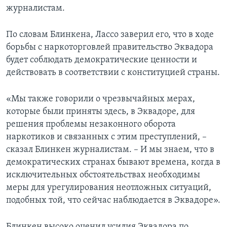
журналистам.
По словам Блинкена, Лассо заверил его, что в ходе
борьбы с наркоторговлей правительство Эквадора
будет соблюдать демократические ценности и
действовать в соответствии с конституцией страны.
«Мы также говорили о чрезвычайных мерах,
которые были приняты здесь, в Эквадоре, для
решения проблемы незаконного оборота
наркотиков и связанных с этим преступлений, –
сказал Блинкен журналистам. – И мы знаем, что в
демократических странах бывают времена, когда в
исключительных обстоятельствах необходимы
меры для урегулирования неотложных ситуаций,
подобных той, что сейчас наблюдается в Эквадоре».
Блинкен высоко оценил усилия Эквадора по