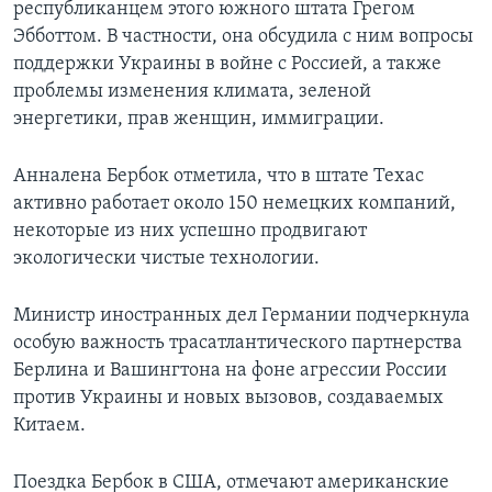
республиканцем этого южного штата Грегом
Эбботтом. В частности, она обсудила с ним вопросы
поддержки Украины в войне с Россией, а также
проблемы изменения климата, зеленой
энергетики, прав женщин, иммиграции.
Анналена Бербок отметила, что в штате Техас
активно работает около 150 немецких компаний,
некоторые из них успешно продвигают
экологически чистые технологии.
Министр иностранных дел Германии подчеркнула
особую важность трасатлантического партнерства
Берлина и Вашингтона на фоне агрессии России
против Украины и новых вызовов, создаваемых
Китаем.
Поездка Бербок в США, отмечают американские