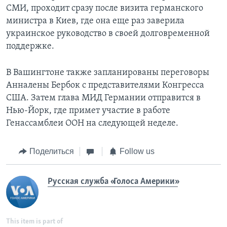
СМИ, проходит сразу после визита германского
министра в Киев, где она еще раз заверила
украинское руководство в своей долговременной
поддержке.
В Вашингтоне также запланированы переговоры
Анналены Бербок с представителями Конгресса
США. Затем глава МИД Германии отправится в
Нью-Йорк, где примет участие в работе
Генассамблеи ООН на следующей неделе.
Поделиться
Follow us
Русская служба «Голоса Америки»
This item is part of