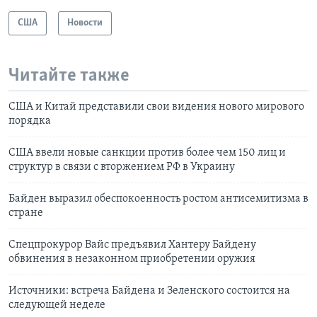
США
Новости
Читайте также
США и Китай представили свои видения нового мирового
порядка
США ввели новые санкции против более чем 150 лиц и
структур в связи с вторжением РФ в Украину
Байден выразил обеспокоенность ростом антисемитизма в
стране
Спецпрокурор Вайс предъявил Хантеру Байдену
обвинения в незаконном приобретении оружия
Источники: встреча Байдена и Зеленского состоится на
следующей неделе