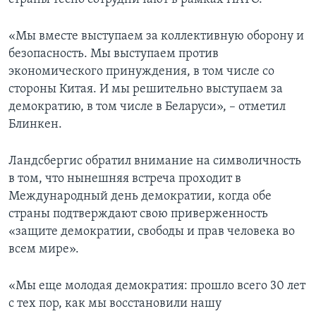
«Мы вместе выступаем за коллективную оборону и
безопасность. Мы выступаем против
экономического принуждения, в том числе со
стороны Китая. И мы решительно выступаем за
демократию, в том числе в Беларуси», – отметил
Блинкен.
Ландсбергис обратил внимание на символичность
в том, что нынешняя встреча проходит в
Международный день демократии, когда обе
страны подтверждают свою приверженность
«защите демократии, свободы и прав человека во
всем мире».
«Мы еще молодая демократия: прошло всего 30 лет
с тех пор, как мы восстановили нашу