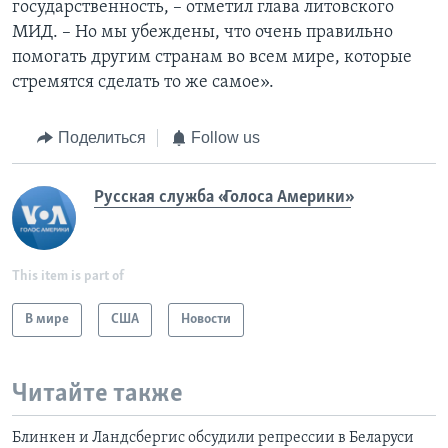
государственность, – отметил глава литовского
МИД. – Но мы убеждены, что очень правильно
помогать другим странам во всем мире, которые
стремятся сделать то же самое».
Поделиться
Follow us
Русская служба «Голоса Америки»
This item is part of
В мире
США
Новости
Читайте также
Блинкен и Ландсбергис обсудили репрессии в Беларуси