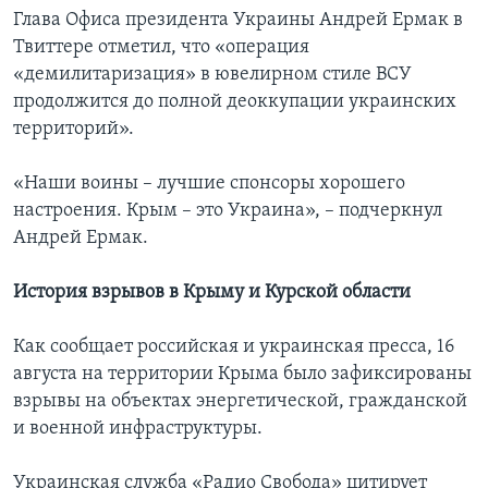
Глава Офиса президента Украины Андрей Ермак в
Твиттере отметил, что «операция
«демилитаризация» в ювелирном стиле ВСУ
продолжится до полной деоккупации украинских
территорий».
«Наши воины – лучшие спонсоры хорошего
настроения. Крым – это Украина», – подчеркнул
Андрей Ермак.
История взрывов в Крыму и Курской области
Как сообщает российская и украинская пресса, 16
августа на территории Крыма было зафиксированы
взрывы на объектах энергетической, гражданской
и военной инфраструктуры.
Украинская служба «Радио Свобода» цитирует