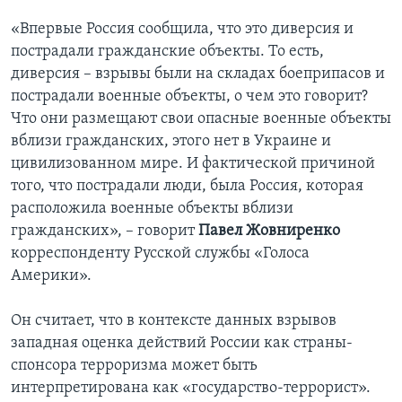
«Впервые Россия сообщила, что это диверсия и
пострадали гражданские объекты. То есть,
диверсия – взрывы были на складах боеприпасов и
пострадали военные объекты, о чем это говорит?
Что они размещают свои опасные военные объекты
вблизи гражданских, этого нет в Украине и
цивилизованном мире. И фактической причиной
того, что пострадали люди, была Россия, которая
расположила военные объекты вблизи
гражданских», – говорит
Павел Жовниренко
корреспонденту Русской службы «Голоса
Америки».
Он считает, что в контексте данных взрывов
западная оценка действий России как страны-
спонсора терроризма может быть
интерпретирована как «государство-террорист».