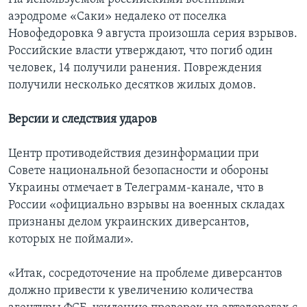
аэродроме «Саки» недалеко от поселка
Новофедоровка 9 августа произошла серия взрывов.
Российские власти утверждают, что погиб один
человек, 14 получили ранения. Повреждения
получили несколько десятков жилых домов.
Версии и следствия ударов
Центр противодействия дезинформации при
Совете национальной безопасности и обороны
Украины отмечает в Телеграмм-канале, что в
России «официально взрывы на военных складах
признаны делом украинских диверсантов,
которых не поймали».
«Итак, сосредоточение на проблеме диверсантов
должно привести к увеличению количества