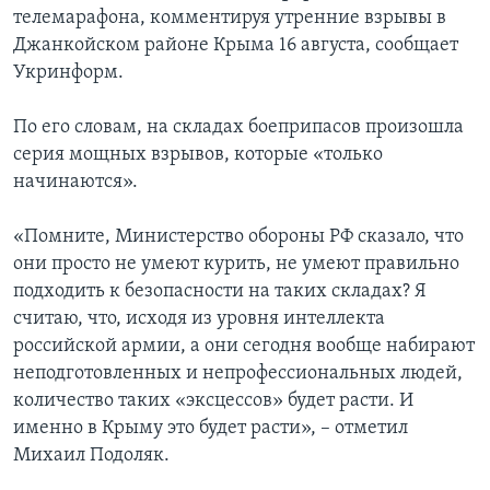
телемарафона, комментируя утренние взрывы в
Джанкойском районе Крыма 16 августа, сообщает
Укринформ.
По его словам, на складах боеприпасов произошла
серия мощных взрывов, которые «только
начинаются».
«Помните, Министерство обороны РФ сказало, что
они просто не умеют курить, не умеют правильно
подходить к безопасности на таких складах? Я
считаю, что, исходя из уровня интеллекта
российской армии, а они сегодня вообще набирают
неподготовленных и непрофессиональных людей,
количество таких «эксцессов» будет расти. И
именно в Крыму это будет расти», – отметил
Михаил Подоляк.