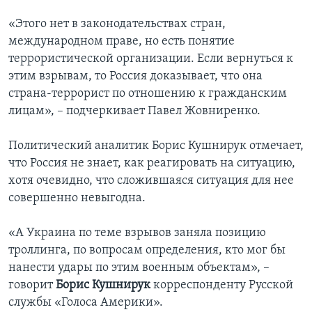
«Этого нет в законодательствах стран,
международном праве, но есть понятие
террористической организации. Если вернуться к
этим взрывам, то Россия доказывает, что она
страна-террорист по отношению к гражданским
лицам», – подчеркивает Павел Жовниренко.
Политический аналитик Борис Кушнирук отмечает,
что Россия не знает, как реагировать на ситуацию,
хотя очевидно, что сложившаяся ситуация для нее
совершенно невыгодна.
«А Украина по теме взрывов заняла позицию
троллинга, по вопросам определения, кто мог бы
нанести удары по этим военным объектам», –
говорит
Борис Кушнирук
корреспонденту Русской
службы «Голоса Америки».