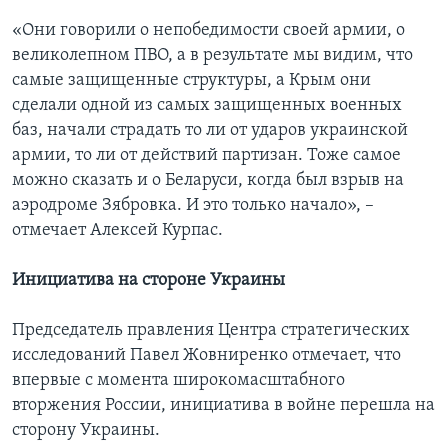
«Они говорили о непобедимости своей армии, о
великолепном ПВО, а в результате мы видим, что
самые защищенные структуры, а Крым они
сделали одной из самых защищенных военных
баз, начали страдать то ли от ударов украинской
армии, то ли от действий партизан. Тоже самое
можно сказать и о Беларуси, когда был взрыв на
аэродроме Зябровка. И это только начало», –
отмечает Алексей Курпас.
Инициатива на стороне Украины
Председатель правления Центра стратегических
исследований Павел Жовниренко отмечает, что
впервые с момента широкомасштабного
вторжения России, инициатива в войне перешла на
сторону Украины.