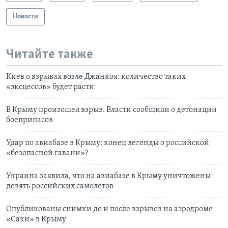
Новости
Читайте также
Киев о взрывах возле Джанкоя: количество таких
«эксцессов» будет расти
В Крыму произошел взрыв. Власти сообщили о детонации
боеприпасов
Удар по авиабазе в Крыму: конец легенды о российской
«безопасной гавани»?
Украина заявила, что на авиабазе в Крыму уничтожены
девять российских самолетов
Опубликованы снимки до и после взрывов на аэродроме
«Саки» в Крыму