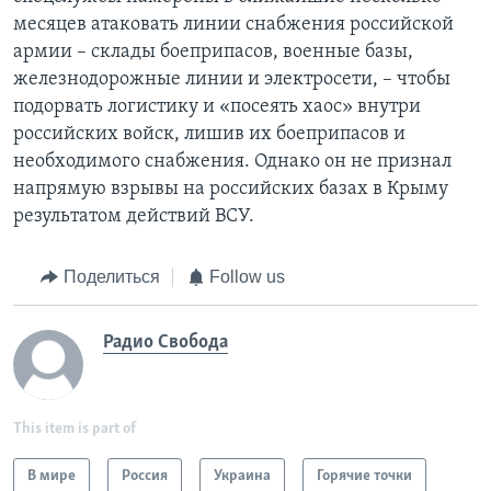
месяцев атаковать линии снабжения российской
армии – склады боеприпасов, военные базы,
железнодорожные линии и электросети, – чтобы
подорвать логистику и «посеять хаос» внутри
российских войск, лишив их боеприпасов и
необходимого снабжения. Однако он не признал
напрямую взрывы на российских базах в Крыму
результатом действий ВСУ.
Поделиться
Follow us
Радио Свобода
This item is part of
В мире
Россия
Украина
Горячие точки