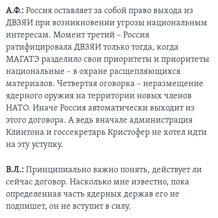
А.Ф.:
Россия оставляет за собой право выхода из
ДВЗЯИ при возникновении угрозы национальным
интересам. Момент третий – Россия
ратифицировала ДВЗЯИ только тогда, когда
МАГАТЭ разделило свои приоритеты и приоритеты
национальные – в охране расщепляющихся
материалов. Четвертая оговорка – неразмещение
ядерного оружия на территории новых членов
НАТО. Иначе Россия автоматически выходит из
этого договора. А ведь вначале администрация
Клинтона и госсекретарь Кристофер не хотел идти
на эту уступку.
В.Л.:
Принципиально важно понять, действует ли
сейчас договор. Насколько мне известно, пока
определенная часть ядерных держав его не
подпишет, он не вступит в силу.