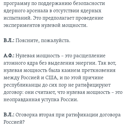
программу по поддержанию безопасности
ядерного арсенала в отсутствии ядерных
испытаний. Это предполагает проведение
экспериментов нулевой мощности.
В.Л.:
Поясните, пожалуйста.
А.Ф.:
Нулевая мощность – это расщепление
атомного ядра без выделения энергии. Так вот,
нулевая мощность была камнем преткновения
между Россией и США, и по этой причине
республиканцы до сих пор не ратифицируют
договор: они считают, что нулевая мощность – это
неоправданная уступка России.
В.Л.:
Оговорка вторая при ратификации договора
Россией?