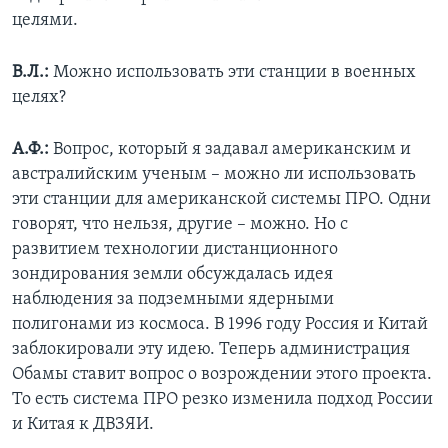
целями.
В.Л.:
Можно использовать эти станции в военных
целях?
А.Ф.:
Вопрос, который я задавал американским и
австралийским ученым – можно ли использовать
эти станции для американской системы ПРО. Одни
говорят, что нельзя, другие – можно. Но с
развитием технологии дистанционного
зондирования земли обсуждалась идея
наблюдения за подземными ядерными
полигонами из космоса. В 1996 году Россия и Китай
заблокировали эту идею. Теперь администрация
Обамы ставит вопрос о возрождении этого проекта.
То есть система ПРО резко изменила подход России
и Китая к ДВЗЯИ.