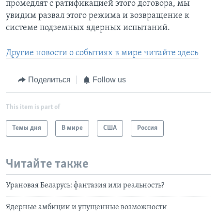
промедлят с ратификацией этого договора, мы
увидим развал этого режима и возвращение к
системе подземных ядерных испытаний.
Другие новости о событиях в мире читайте здесь
Поделиться
Follow us
This item is part of
Темы дня
В мире
США
Россия
Читайте также
Урановая Беларусь: фантазия или реальность?
Ядерные амбиции и упущенные возможности