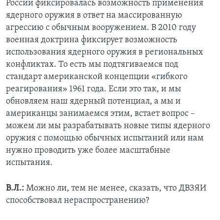
России фиксировалась возможность применения
ядерного оружия в ответ на массированную
агрессию с обычным вооружением. В 2010 году
военная доктрина фиксирует возможность
использования ядерного оружия в региональных
конфликтах. То есть мы подтягиваемся под
стандарт американской концепции «гибкого
реагирования» 1961 года. Если это так, и мы
обновляем наш ядерный потенциал, а мы и
американцы занимаемся этим, встает вопрос –
можем ли мы разрабатывать новые типы ядерного
оружия с помощью обычных испытаний или нам
нужно проводить уже более масштабные
испытания.
В.Л.:
Можно ли, тем не менее, сказать, что ДВЗЯИ
способствовал нераспространению?