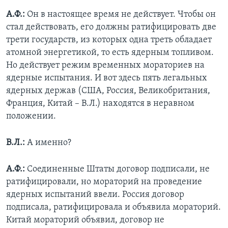
А.Ф.:
Он в настоящее время не действует. Чтобы он
стал действовать, его должны ратифицировать две
трети государств, из которых одна треть обладает
атомной энергетикой, то есть ядерным топливом.
Но действует режим временных мораториев на
ядерные испытания. И вот здесь пять легальных
ядерных держав (США, Россия, Великобритания,
Франция, Китай – В.Л.) находятся в неравном
положении.
В.Л.:
А именно?
А.Ф.:
Соединенные Штаты договор подписали, не
ратифицировали, но мораторий на проведение
ядерных испытаний ввели. Россия договор
подписала, ратифицировала и объявила мораторий.
Китай мораторий объявил, договор не