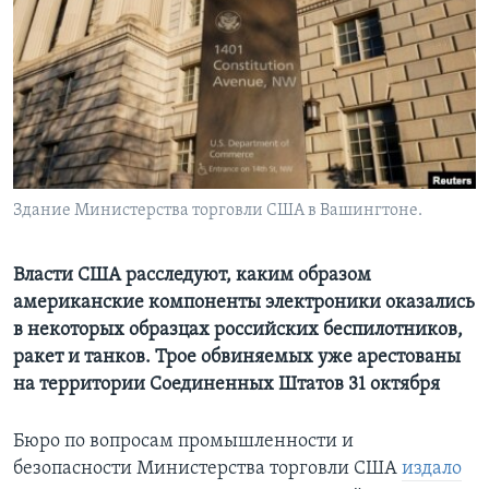
Learning English
СОЦИАЛЬНЫЕ СЕТИ
Языки
Здание Министерства торговли США в Вашингтоне.
Власти США расследуют, каким образом
американские компоненты электроники оказались
в некоторых образцах российских беспилотников,
ракет и танков. Трое обвиняемых уже арестованы
на территории Соединенных Штатов 31 октября
Бюро по вопросам промышленности и
безопасности Министерства торговли США
издало