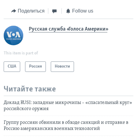
Поделиться
Follow us
Русская служба «Голоса Америки»
This item is part of
США
Россия
Новости
Читайте также
Доклад RUSI: западные микрочипы – «спасательный круг»
российского оружия
Группу россиян обвинили в обходе санкций и отправке в
Россию американских военных технологий