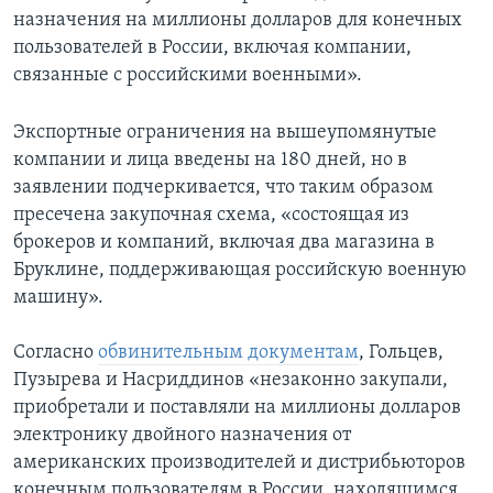
назначения на миллионы долларов для конечных
пользователей в России, включая компании,
связанные с российскими военными».
Экспортные ограничения на вышеупомянутые
компании и лица введены на 180 дней, но в
заявлении подчеркивается, что таким образом
пресечена закупочная схема, «состоящая из
брокеров и компаний, включая два магазина в
Бруклине, поддерживающая российскую военную
машину».
Согласно
обвинительным документам
, Гольцев,
Пузырева и Насриддинов «незаконно закупали,
приобретали и поставляли на миллионы долларов
электронику двойного назначения от
американских производителей и дистрибьюторов
конечным пользователям в России, находящимся