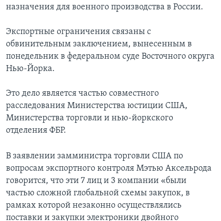
назначения для военного производства в России.
Экспортные ограничения связаны с
обвинительным заключением, вынесенным в
понедельник в федеральном суде Восточного округа
Нью-Йорка.
Это дело является частью совместного
расследования Министерства юстиции США,
Министерства торговли и нью-йоркского
отделения ФБР.
В заявлении замминистра торговли США по
вопросам экспортного контроля Мэтью Аксельрода
говорится, что эти 7 лиц и 3 компании «были
частью сложной глобальной схемы закупок, в
рамках которой незаконно осуществлялись
поставки и закупки электроники двойного