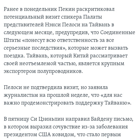
Ранее в понедельник Пекин раскритиковал
потенциальный визит спикера Палаты
представителей Нэнси Пелоси на Тайвань в
следующем месяце, предупредив, что Соединенные
Штаты «понесут всю ответственность за все
серьезные последствия», которые может вызвать
поездка. Тайвань, который Китай рассматривает
своей неотъемлемой частью, является крупным
экспортером полупроводников.
Пелоси не подтвердила визит, но заявила
журналистам на прошлой неделе, что «для нас
важно продемонстрировать поддержку Тайваню».
В пятницу Си Цзиньпин направил Байдену письмо,
в котором выразил сочувствие из-за заболевания
президентом США ковидом, что стало первым