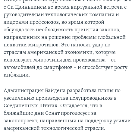
с Си Цзиньпинем во время виртуальной встречи с
руководителями технологических компаний и
лидерами профсоюзов, во время которой
обсуждалось необходимость принятия законов,
направленных на решение проблемы глобальной
нехватки микрочипов. Это наносит удар по
отраслям американской экономики, которые
используют микрочипы для производства – от
автомобилей до смартфонов – и способствует росту
инфляции.
Администрация Байдена разработала планы по
увеличению производства полупроводников в
Соединенных Штатах. Ожидается, что в
ближайшие дни Сенат проголосует за
законопроект, направленный на поддержку усилий
американской технологической отрасли.