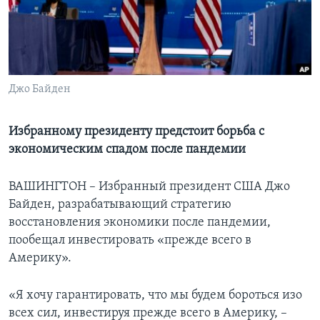
Learning English
СОЦИАЛЬНЫЕ СЕТИ
Джо Байден
Языки
Избранному президенту предстоит борьба с
экономическим спадом после пандемии
ВАШИНГТОН – Избранный президент США Джо
Байден, разрабатывающий стратегию
восстановления экономики после пандемии,
пообещал инвестировать «прежде всего в
Америку».
«Я хочу гарантировать, что мы будем бороться изо
всех сил, инвестируя прежде всего в Америку, –