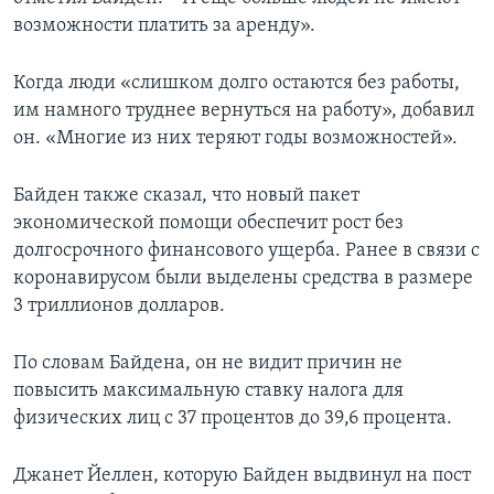
возможности платить за аренду».
Когда люди «слишком долго остаются без работы,
им намного труднее вернуться на работу», добавил
он. «Многие из них теряют годы возможностей».
Байден также сказал, что новый пакет
экономической помощи обеспечит рост без
долгосрочного финансового ущерба. Ранее в связи с
коронавирусом были выделены средства в размере
3 триллионов долларов.
По словам Байдена, он не видит причин не
повысить максимальную ставку налога для
физических лиц с 37 процентов до 39,6 процента.
Джанет Йеллен, которую Байден выдвинул на пост