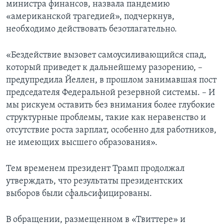
министра финансов, назвала пандемию
«американской трагедией», подчеркнув,
необходимо действовать безотлагательно.
«Бездействие вызовет самоусиливающийся спад,
который приведет к дальнейшему разорению, –
предупредила Йеллен, в прошлом занимавшая пост
председателя Федеральной резервной системы. – И
мы рискуем оставить без внимания более глубокие
структурные проблемы, такие как неравенство и
отсутствие роста зарплат, особенно для работников,
не имеющих высшего образования».
Тем временем президент Трамп продолжал
утверждать, что результаты президентских
выборов были сфальсифицированы.
В обращении, размещенном в «Твиттере» и