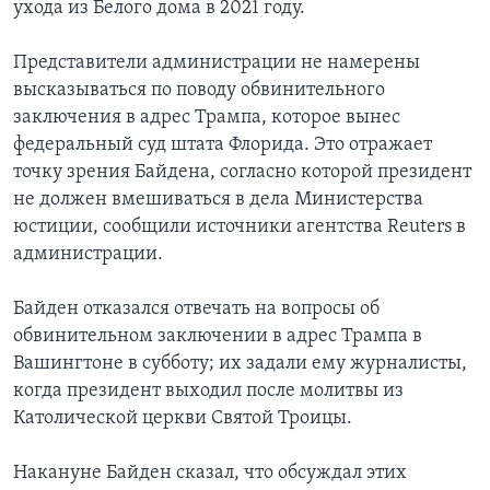
ухода из Белого дома в 2021 году.
Представители администрации не намерены
высказываться по поводу обвинительного
заключения в адрес Трампа, которое вынес
федеральный суд штата Флорида. Это отражает
точку зрения Байдена, согласно которой президент
не должен вмешиваться в дела Министерства
юстиции, сообщили источники агентства Reuters в
администрации.
Байден отказался отвечать на вопросы об
обвинительном заключении в адрес Трампа в
Вашингтоне в субботу; их задали ему журналисты,
когда президент выходил после молитвы из
Католической церкви Святой Троицы.
Накануне Байден сказал, что обсуждал этих