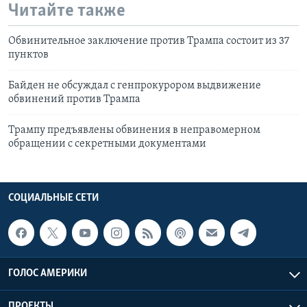
Читайте также
Обвинительное заключение против Трампа состоит из 37
пунктов
Байден не обсуждал с генпрокурором выдвижение
обвинений против Трампа
Трампу предъявлены обвинения в неправомерном
обращении с секретными документами
СОЦИАЛЬНЫЕ СЕТИ
ГОЛОС АМЕРИКИ
ПРОЕКТЫ