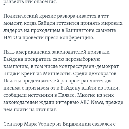
развеять эти опасения.
Политический кризис разворачивается в тот
момент, когда Байден готовится принять мировых
лидеров на проходящем в Вашингтоне саммите
НАТО и провести пресс-конференцию.
Пять американских законодателей призвали
Байдена прекратить свою перевыборную
кампанию, в том числе конгрессвумен-демократ
Энджи Крейг из Миннесоты. Среди демократов
Палаты представителей распространяются два
письма с призывом от к Байдену выйти из гонки,
сообщили источники в Палате. Многие из этих
законодателей ждали интервью ABC News, прежде
чем пойти на этот шаг.
Сенатор Марк Уорнер из Вирджинии связался с