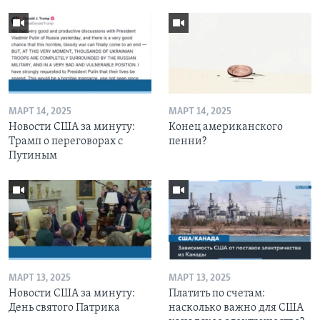
МАРТ 14, 2025
МАРТ 14, 2025
Новости США за минуту:
Конец американского
Трамп о переговорах с
пенни?
Путиным
МАРТ 13, 2025
МАРТ 13, 2025
Новости США за минуту:
Платить по счетам:
День святого Патрика
насколько важно для США