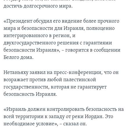
достичь долгосрочного мира.
«Президент обсудил его видение более прочного
мира и безопасности для Израиля, полноценно
интегрированного в регион, и
двухгосударственного решения с гарантиями
безопасности Израиля», – говорится в сообщении
Белого дома.
Нетаньяху заявил на пресс-конференции, что он
возражает против любой палестинской
государственности, которая не гарантирует
безопасность Израиля.
«Израиль должен контролировать безопасность на
всей территории к западу от реки Иордан. Это
необходимое условие», – сказал он.