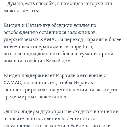
– Думаю, есть способы, с помощью которых это
можно сделать».
Байден и Нетаньяху обсудили усилия по
освобождению оставшихся заложников,
удерживаемых ХАМАС, и переход Израиля к более
«точечным» операциям в секторе Газа,
позволяющим доставить больше гуманитарной
помощи, сообщил Белый дом.
Байден поддерживает Израиль в его войне с
ХАМАС, но настаивает, чтобы Израиль
сконцентрировался на уменьшении числа жертв
среди мирных палестинцев.
Однако лидеры двух стран не сходятся во мнении
относительно появления палестинского
государства, что, по мнению Байдена, позволит