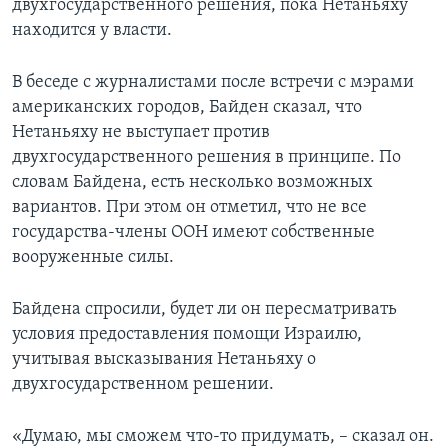
двухгосударственного решения, пока Нетаньяху
находится у власти.
В беседе с журналистами после встречи с мэрами
американских городов, Байден сказал, что
Нетаньяху не выступает против
двухгосударственного решения в принципе. По
словам Байдена, есть несколько возможных
вариантов. При этом он отметил, что не все
государства-члены ООН имеют собственные
вооруженные силы.
Байдена спросили, будет ли он пересматривать
условия предоставления помощи Израилю,
учитывая высказывания Нетаньяху о
двухгосударственном решении.
«Думаю, мы сможем что-то придумать, – сказал он.