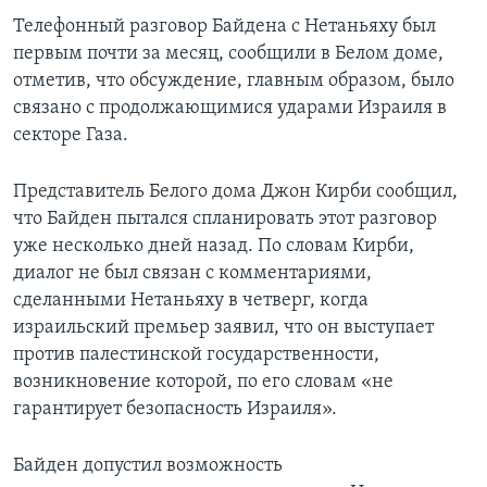
Телефонный разговор Байдена с Нетаньяху был
первым почти за месяц, сообщили в Белом доме,
отметив, что обсуждение, главным образом, было
связано с продолжающимися ударами Израиля в
секторе Газа.
Представитель Белого дома Джон Кирби сообщил,
что Байден пытался спланировать этот разговор
уже несколько дней назад. По словам Кирби,
диалог не был связан с комментариями,
сделанными Нетаньяху в четверг, когда
израильский премьер заявил, что он выступает
против палестинской государственности,
возникновение которой, по его словам «не
гарантирует безопасность Израиля».
Байден допустил возможность