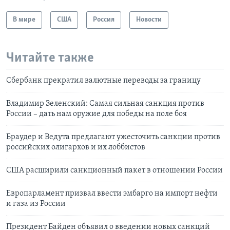
В мире
США
Россия
Новости
Читайте также
Сбербанк прекратил валютные переводы за границу
Владимир Зеленский: Самая сильная санкция против
России – дать нам оружие для победы на поле боя
Браудер и Ведута предлагают ужесточить санкции против
российских олигархов и их лоббистов
США расширили санкционный пакет в отношении России
Европарламент призвал ввести эмбарго на импорт нефти
и газа из России
Президент Байден объявил о введении новых санкций