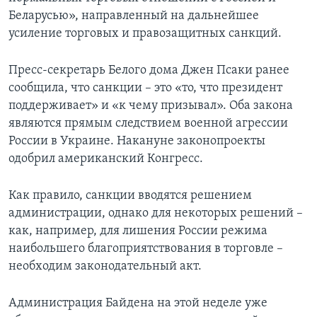
Беларусью», направленный на дальнейшее
усиление торговых и правозащитных санкций.
Пресс-секретарь Белого дома Джен Псаки ранее
сообщила, что санкции – это «то, что президент
поддерживает» и «к чему призывал». Оба закона
являются прямым следствием военной агрессии
России в Украине. Накануне законопроекты
одобрил американский Конгресс.
Как правило, санкции вводятся решением
администрации, однако для некоторых решений –
как, например, для лишения России режима
наибольшего благоприятствования в торговле –
необходим законодательный акт.
Администрация Байдена на этой неделе уже