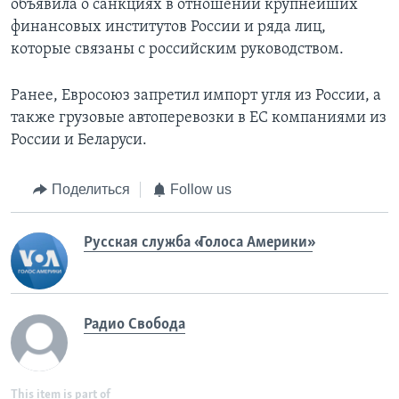
объявила о санкциях в отношении крупнейших
финансовых институтов России и ряда лиц,
которые связаны с российским руководством.
Ранее, Евросоюз запретил импорт угля из России, а
также грузовые автоперевозки в ЕС компаниями из
России и Беларуси.
Поделиться
Follow us
Русская служба «Голоса Америки»
Радио Свобода
This item is part of