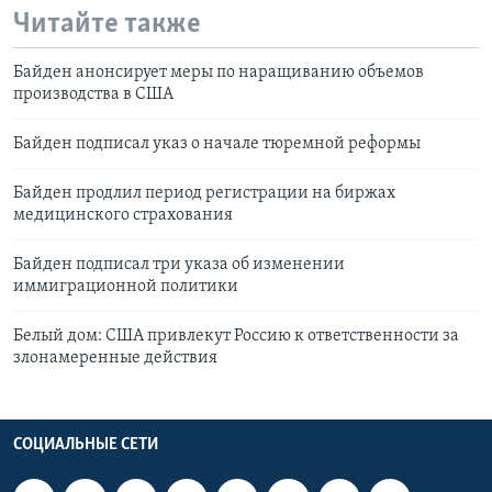
Читайте также
Байден анонсирует меры по наращиванию объемов
производства в США
Байден подписал указ о начале тюремной реформы
Байден продлил период регистрации на биржах
медицинского страхования
Байден подписал три указа об изменении
иммиграционной политики
Белый дом: США привлекут Россию к ответственности за
злонамеренные действия
СОЦИАЛЬНЫЕ СЕТИ