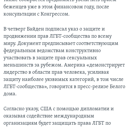
беженцев уже в этом финансовом году, после
консультации с Конгрессом.
В четверг Байден подписал указ о защите и
продвижении прав ЛГБТ-сообщества по всему
миру. Документ предписывает соответствующим
федеральным ведомствам конструктивно
участвовать в защите прав сексуальных
меньшинств за рубежом. Америка «демонстрирует
лидерство в области прав человека, усиливая
защиту наиболее уязвимых категорий, в том числе
ЛГБТ-сообщества», говорится в пресс-релизе Белого
дома.
Согласно указу, США с помощью дипломатии и
оказывая содействие международным
организациям будет защищать права ЛГБТ по