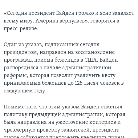
«Сегодня президент Байден громко и ясно заявляет
всему миру: Америка вернулась», говорится в
пресс-релизе.
Один из указов, подписанных сегодня
президентом, направлен на восстановление
программы приема беженцев в США. Байден
распорядился о начале административной
реформы, которая позволит увеличить квоту
принимаемых беженцев до 125 тысяч человек в
следующем году.
Помимо того, что этим указом Байден отменил
политику предыдущей администрации, которая
была направлена на ужесточение критериев и
чрезмерную проверку заявителей, президент
также собирается предложить увеличить прием