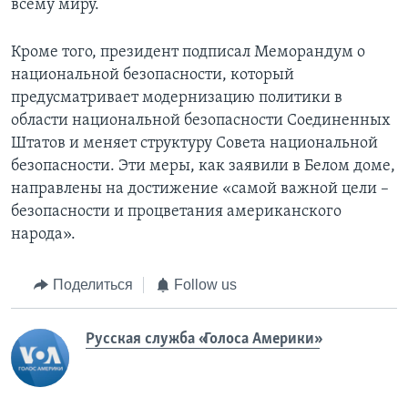
всему миру.
Кроме того, президент подписал Меморандум о
национальной безопасности, который
предусматривает модернизацию политики в
области национальной безопасности Соединенных
Штатов и меняет структуру Совета национальной
безопасности. Эти меры, как заявили в Белом доме,
направлены на достижение «самой важной цели –
безопасности и процветания американского
народа».
Поделиться
Follow us
Русская служба «Голоса Америки»