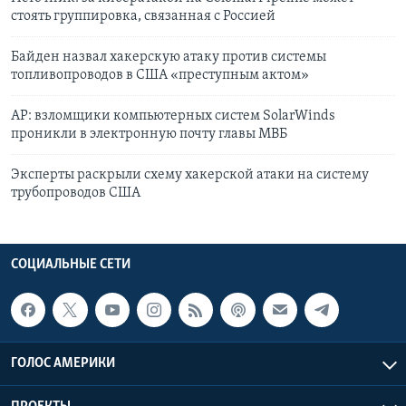
стоять группировка, связанная с Россией
Байден назвал хакерскую атаку против системы
топливопроводов в США «преступным актом»
AP: взломщики компьютерных систем SolarWinds
проникли в электронную почту главы МВБ
Эксперты раскрыли схему хакерской атаки на систему
трубопроводов США
СОЦИАЛЬНЫЕ СЕТИ
ГОЛОС АМЕРИКИ