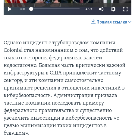
0:00
4:53
Прямая ссылка
Однако инцидент с трубопроводом компании
Colonial стал напоминанием о том, что действий
только со стороны федеральных властей
недостаточно. Большая часть критически важной
инфраструктуры в США принадлежит частному
сектору, и эти компании самостоятельно
принимают решения в отношении инвестиций в
кибербезопасность. Администрация призвала
частные компании последовать примеру
федерального правительства и существенно
увеличить инвестиции в кибербезопасность «с
целью минимизации таких инцидентов в
будущем».