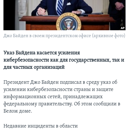
Learning English
СОЦИАЛЬНЫЕ СЕТИ
Джо Байден в своем президентском офисе (архивное фото)
Языки
Указ Байдена касается усиления
кибербезопасности как для государственных, так и
для частных организаций
Президент Джо Байден подписал в среду указ об
усилении кибербезопасности страны и защите
информационных сетей, принадлежащих
федеральному правительству. Об этом сообщили в
Белом доме.
Недавние инциденты в области