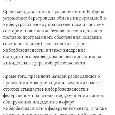
Среди мер, указанных в распоряжении Байдена –
устранение барьеров для обмена информацией о
киберугрозах между правительством и частным
сектором, повышение безопасности в цепочках
поставок программного обеспечения, создание
совета по анализу безопасности в сфере
кибербезопасности, а также внедрение
стандартного руководства по реагированию на
инциденты в сфере кибербезопасности.
Кроме того, президент Байден распорядился о
проведении модернизации и введении более
строгих стандартов кибербезопасности в
федеральном правительстве, улучшении систем
обнаружения инцидентов в сфере
кибербезопасности в федеральных сетях, а также