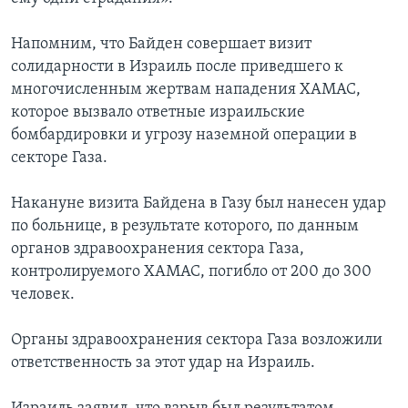
Напомним, что Байден совершает визит
солидарности в Израиль после приведшего к
многочисленным жертвам нападения ХАМАС,
которое вызвало ответные израильские
бомбардировки и угрозу наземной операции в
секторе Газа.
Накануне визита Байдена в Газу был нанесен удар
по больнице, в результате которого, по данным
органов здравоохранения сектора Газа,
контролируемого ХАМАС, погибло от 200 до 300
человек.
Органы здравоохранения сектора Газа возложили
ответственность за этот удар на Израиль.