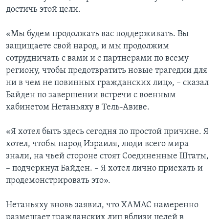
достичь этой цели.
«Мы будем продолжать вас поддерживать. Вы
защищаете свой народ, и мы продолжим
сотрудничать с вами и с партнерами по всему
региону, чтобы предотвратить новые трагедии для
ни в чем не повинных гражданских лиц», – сказал
Байден по завершении встречи с военным
кабинетом Нетаньяху в Тель-Авиве.
«Я хотел быть здесь сегодня по простой причине. Я
хотел, чтобы народ Израиля, люди всего мира
знали, на чьей стороне стоят Соединенные Штаты,
– подчеркнул Байден. – Я хотел лично приехать и
продемонстрировать это».
Нетаньяху вновь заявил, что ХАМАС намеренно
размещает гражданских лиц вблизи целей в