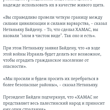
надежде использовать их в качестве живого щита.
«Вы справедливо провели четкую границу между
силами цивилизации и силами варварства, – сказал
Нетаньяху Байдену. – То, что сделал ХАМАС, вы
назвали "злом в чистом виде". Так оно и есть».
При этом Нетаньяху заявил Байдену, что «в ходе
этой войны Израиль будет делать все возможное,
чтобы оградить гражданское население от
опасности».
«Мы просили и будем просить их перебраться в
более безопасные районы», – сказал Нетаньяху.
Президент Байден подчеркнул, что «ХАМАС не
представляет весь палестинский народ и приносит
ему одни страдания».