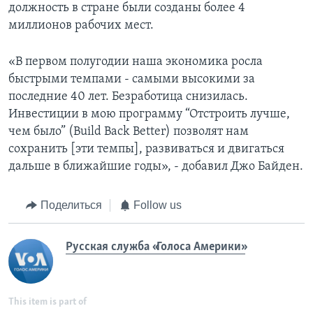
должность в стране были созданы более 4
миллионов рабочих мест.
«В первом полугодии наша экономика росла
быстрыми темпами - самыми высокими за
последние 40 лет. Безработица снизилась.
Инвестиции в мою программу “Отстроить лучше,
чем было” (Build Back Better) позволят нам
сохранить [эти темпы], развиваться и двигаться
дальше в ближайшие годы», - добавил Джо Байден.
Поделиться
Follow us
Русская служба «Голоса Америки»
This item is part of