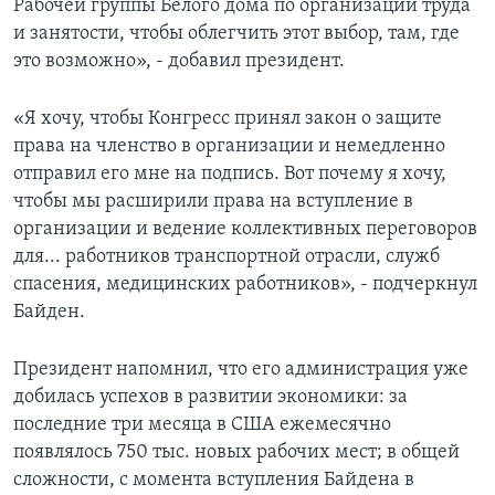
Рабочей группы Белого дома по организации труда
и занятости, чтобы облегчить этот выбор, там, где
это возможно», - добавил президент.
«Я хочу, чтобы Конгресс принял закон о защите
права на членство в организации и немедленно
отправил его мне на подпись. Вот почему я хочу,
чтобы мы расширили права на вступление в
организации и ведение коллективных переговоров
для... работников транспортной отрасли, служб
спасения, медицинских работников», - подчеркнул
Байден.
Президент напомнил, что его администрация уже
добилась успехов в развитии экономики: за
последние три месяца в США ежемесячно
появлялось 750 тыс. новых рабочих мест; в общей
сложности, с момента вступления Байдена в