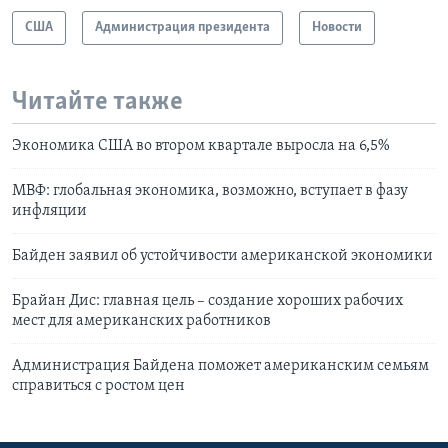
США
Администрация президента
Новости
Читайте также
Экономика США во втором квартале выросла на 6,5%
МВФ: глобальная экономика, возможно, вступает в фазу
инфляции
Байден заявил об устойчивости американской экономики
Брайан Дис: главная цель – создание хороших рабочих
мест для американских работников
Администрация Байдена поможет американским семьям
справиться с ростом цен