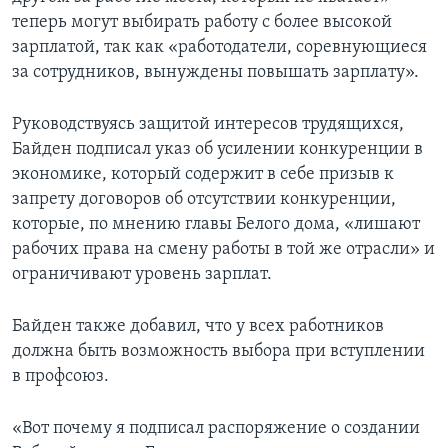
теперь могут выбирать работу с более высокой
зарплатой, так как «работодатели, соревнующиеся
за сотрудников, вынуждены повышать зарплату».
Руководствуясь защитой интересов трудящихся,
Байден подписал указ об усилении конкуренции в
экономике, который содержит в себе призыв к
запрету договоров об отсутствии конкуренции,
которые, по мнению главы Белого дома, «лишают
рабочих права на смену работы в той же отрасли» и
ограничивают уровень зарплат.
Байден также добавил, что у всех работников
должна быть возможность выбора при вступлении
в профсоюз.
«Вот почему я подписал распоряжение о создании