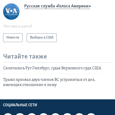
Русская служба «Голоса Америки»
This item is part of
Новости
Выборы в США
Читайте также
Скончалась Рут Гинзбург, судья Верховного суда США
Трамп призвал двух членов ВС устраниться от дел,
имеющих отношение к нему
СОЦИАЛЬНЫЕ СЕТИ