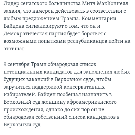
Лидер сенатского большинства Митч МакКоннелл
заявил, что намерен действовать в соответствии с
любым предложением Трампа. Комментарии
Байдена сигнализируют о том, что он и
Демократическая партия будет бороться с
возможными попытками республиканцев пойти на
этот шаг.
9 сентября Трамп обнародовал список
потенциальных кандидатов для заполнения любых
будущих вакансий в Верховном суде, чтобы
заручиться поддержкой консервативных
избирателей. Байден пообещал назначить в
Верховный суд женщину афроамериканского
происхождения, однако до сих пор он не
обнародовал собственный список кандидатов в
Верховный суд.