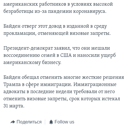
американских работников в условиях высокой
безработицы из-за пандемии коронавируса.
Байден отверг этот довод в изданной в среду
прокламации, отменяющей визовые запреты.
Президент-демократ заявил, что они мешали
воссоединению семей в США и наносили ущерб
американскому бизнесу.
Байден обещал отменить многие жесткие решения
Трампа в сфере иммиграции. Иммиграционные
адвокаты в последние недели требовали от него
отменить визовые запреты, срок которых истекал
31 марта.
Поделиться
Follow us