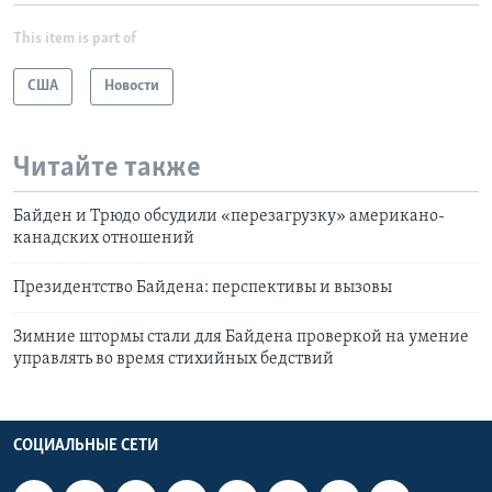
This item is part of
США
Новости
Читайте также
Байден и Трюдо обсудили «перезагрузку» американо-
канадских отношений
Президентство Байдена: перспективы и вызовы
Зимние штормы стали для Байдена проверкой на умение
управлять во время стихийных бедствий
СОЦИАЛЬНЫЕ СЕТИ