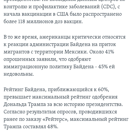
контролю и профилактике заболеваний (CDC), с
начала вакцинации в США было распространено
более 118 миллионов доз вакцин.
В то же время, американцы критически относятся
к реакции администрации Байдена на приток
мигрантов с территории Мексики. Около 41%
опрошенных заявили, что одобряют
иммиграционную политику Байдена - 45% ей
недовольны.
Рейтинг Байдена, приближающийся к 60%,
превышает максимальный рейтинг одобрения
Дональда Трампа за всю историю президентства.
Согласно результатам опросов, проводившихся
ранее по заказу «Рейтерс», максимальный рейтинг
Трампа составлял 48%.