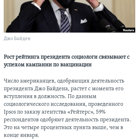
Learning English
СОЦИАЛЬНЫЕ СЕТИ
Джо Байден
Языки
Рост рейтинга президента социологи связывают с
успехом кампании по вакцинации
Число американцев, одобряющих деятельность
президента Джо Байдена, растет с момента его
вступления в должность. По данным
социологического исследования, проведенного
Ipsos по заказу агентства «Рейтерс», 59%
респондентов одобряют деятельность президента.
Это на четыре процентных пункта выше, чем в
конце января.