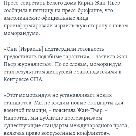
Пресс-секретарь Белого дома Карин Жан-Пьер
сообщила в пятницу на пресс-брифинге, что
американские официальные лица
проинформировали израильскую сторону о новом
меморандуме.
«Они [Израиль] подтвердили готовность
предоставить подобные гарантии», – заявила Жан-
Пьер журналистам . По ее словам, меморандум
стал результатом дискуссий с законодателями в
Конгрессе США.
«Этот меморандум не устанавливает новых
стандартов. Мы не вводим новые стандарты для
военной помощи, – пояснила Жан-Пьер. –
Напротив, мы публично проговариваем
существующие стандарты международного права,
включая право вооруженных конфликтов».