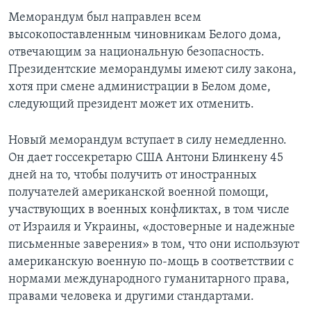
Меморандум был направлен всем
высокопоставленным чиновникам Белого дома,
отвечающим за национальную безопасность.
Президентские меморандумы имеют силу закона,
хотя при смене администрации в Белом доме,
следующий президент может их отменить.
Новый меморандум вступает в силу немедленно.
Он дает госсекретарю США Антони Блинкену 45
дней на то, чтобы получить от иностранных
получателей американской военной помощи,
участвующих в военных конфликтах, в том числе
от Израиля и Украины, «достоверные и надежные
письменные заверения» в том, что они используют
американскую военную по-мощь в соответствии с
нормами международного гуманитарного права,
правами человека и другими стандартами.