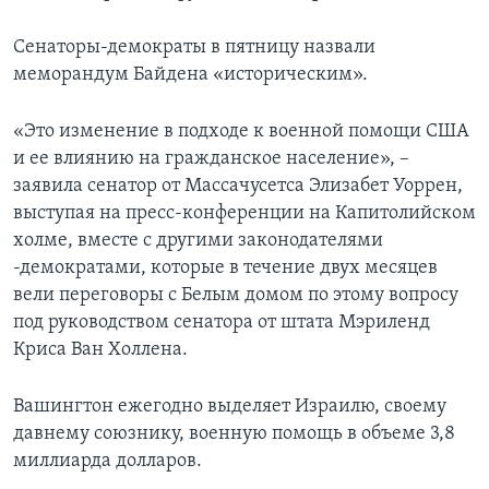
Сенаторы-демократы в пятницу назвали
меморандум Байдена «историческим».
«Это изменение в подходе к военной помощи США
и ее влиянию на гражданское население», –
заявила сенатор от Массачусетса Элизабет Уоррен,
выступая на пресс-конференции на Капитолийском
холме, вместе с другими законодателями
-демократами, которые в течение двух месяцев
вели переговоры с Белым домом по этому вопросу
под руководством сенатора от штата Мэриленд
Криса Ван Холлена.
Вашингтон ежегодно выделяет Израилю, своему
давнему союзнику, военную помощь в объеме 3,8
миллиарда долларов.