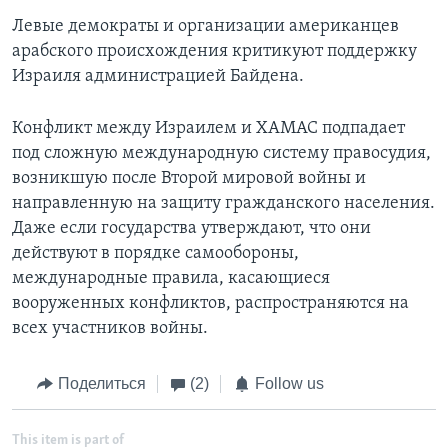
Левые демократы и организации американцев
арабского происхождения критикуют поддержку
Израиля администрацией Байдена.
Конфликт между Израилем и ХАМАС подпадает
под сложную международную систему правосудия,
возникшую после Второй мировой войны и
направленную на защиту гражданского населения.
Даже если государства утверждают, что они
действуют в порядке самообороны,
международные правила, касающиеся
вооруженных конфликтов, распространяются на
всех участников войны.
Поделиться
(2)
Follow us
This item is part of