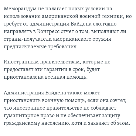
Меморандум не налагает новых условий на
использование американской военной техники, но
требует от администрации Байдена ежегодно
направлять в Конгресс отчет о том, выполняют ли
страны-получатели американского оружия
предписываемые требования.
Иностранным правительствам, которые не
предоставят эти гарантии в срок, будет
приостановлена военная помощь.
Администрация Байдена также может
приостановить военную помощь, если она сочтет,
что иностранное правительство не соблюдает
гуманитарное право и не обеспечивает защиту
гражданскому населению, хотя и заявляет об этом.