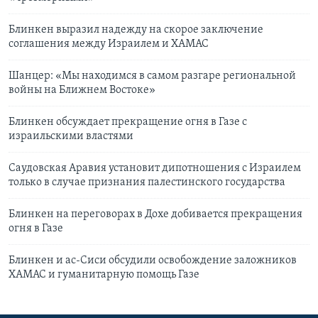
Блинкен выразил надежду на скорое заключение
соглашения между Израилем и ХАМАС
Шанцер: «Мы находимся в самом разгаре региональной
войны на Ближнем Востоке»
Блинкен обсуждает прекращение огня в Газе с
израильскими властями
Саудовская Аравия установит дипотношения с Израилем
только в случае признания палестинского государства
Блинкен на переговорах в Дохе добивается прекращения
огня в Газе
Блинкен и ас-Сиси обсудили освобождение заложников
ХАМАС и гуманитарную помощь Газе