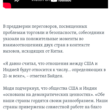
В преддверии переговоров, посвященных
проблемам торговли и безопасности, собеседники
указали на положительные моменты во
взаимоотношениях двух стран в контексте
вызовов, исходящих от Китая.
«Я давно считал, что отношения между США и
Индией будут относится к числу… определяющих в
21-м веке», – отметил Байден.
Моди подчеркнул, что общества США и Индии
«основаны на демократических ценностях». «Обе
наши страны гордятся своим разнообразием. Наши
страны привержены совместной работе на благо