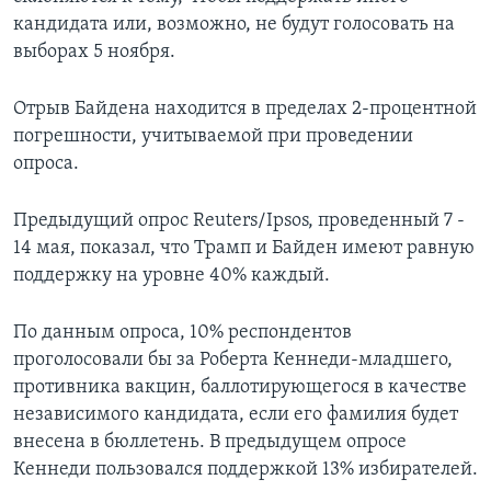
кандидата или, возможно, не будут голосовать на
выборах 5 ноября.
Отрыв Байдена находится в пределах 2-процентной
погрешности, учитываемой при проведении
опроса.
Предыдущий опрос Reuters/Ipsos, проведенный 7 -
14 мая, показал, что Трамп и Байден имеют равную
поддержку на уровне 40% каждый.
По данным опроса, 10% респондентов
проголосовали бы за Роберта Кеннеди-младшего,
противника вакцин, баллотирующегося в качестве
независимого кандидата, если его фамилия будет
внесена в бюллетень. В предыдущем опросе
Кеннеди пользовался поддержкой 13% избирателей.