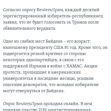
Согласно опросу Reuters/Ipsos, каждый десятый
зарегистрированный избиратель-республиканец
заявил, что не будет голосовать за Трампа после
обвинительного вердикта.
Одно из слабых мест Байдена – его возраст:
нынешнему президенту США 81 год. Кроме того, он
подвергается резкой критике со стороны
некоторых однопартийцев, в связи с его
поддержкой Израиля в войне с ХАМАС. Акции
протеста, прошедшие в американских
университетах в последние месяцы, усилили
опасения демократов, что молодые избиратели
могут отвернуться от Байдена.
Опрос Reuters/Ipsos проходил онлайн. В нем
приняли участие 2135 зарегистрированных