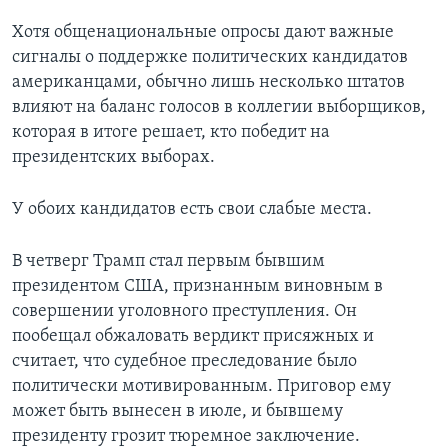
Хотя общенациональные опросы дают важные
сигналы о поддержке политических кандидатов
американцами, обычно лишь несколько штатов
влияют на баланс голосов в коллегии выборщиков,
которая в итоге решает, кто победит на
президентских выборах.
У обоих кандидатов есть свои слабые места.
В четверг Трамп стал первым бывшим
президентом США, признанным виновным в
совершении уголовного преступления. Он
пообещал обжаловать вердикт присяжных и
считает, что судебное преследование было
политически мотивированным. Приговор ему
может быть вынесен в июле, и бывшему
президенту грозит тюремное заключение.