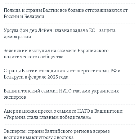
Польша и страны Балтии все больше отгораживаются от
России и Беларуси
Урсула фон дер Ляйен: главная задача ЕС – защита
демократии
Зеленский выступил на саммите Европейского
политического сообщества
Страны Балтии отсоединятся от энергосистемы РФ и
Беларуси в феврале 2025 года
Вашингтонский саммит НАТО глазами украинских
экспертов
Американская пресса о саммите НАТО в Вашингтоне:
«Украина стала главным победителем»
Эксперты: страны балтийского региона всерьез
воспринимают угрозу с востока