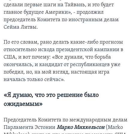
сделали первые шаги на Тайвань, и это будет
главное будущее Америки», - продолжил
председатель Комитета по иностранным делам
Сейма Литвы.
По его словам, рано делать какие-либо прогнозы
относительно исхода президентской кампании в
США, и вот почему: «Все думали, что борьба
окончилась, и кандидат от республиканцев уже
победил, но, на мой взгляд, настоящая игра
началась только сейчас».
«Я думаю, что это решение было
ожидаемым»
Председатель Комитета по международным делам
Парламента Эстонии
Марко Михкельсон
(Marko