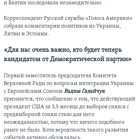
и Балтии последовала незамедительно.
Корреспондент Русской службы «Голоса Америки»
собрала комментарии политиков из Украины,
Литвы и Эстонии.
«Для нас очень важно, кто будет теперь
кандидатом от Демократической партии»
Первый заместитель председателя Комитета
Верховной Рады по вопросам интеграции Украины
с Европейским Союзом
Вадим Галайчук
признается, что сообщение о том, что действующий
президент США за 3,5 месяца до выборов снялся с
предвыборной гонки стало для него
неожиданностью, потому что ничего подобного
ранее не было. Хотя вероятность такого развития
событий активно обсуждалась.