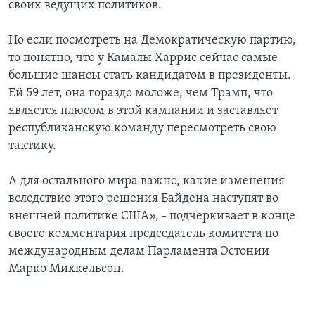
своих ведущих политиков.
Но если посмотреть на Демократическую партию,
то понятно, что у Камалы Харрис сейчас самые
большие шансы стать кандидатом в президенты.
Ей 59 лет, она гораздо моложе, чем Трамп, что
является плюсом в этой кампании и заставляет
республиканскую команду пересмотреть свою
тактику.
А для остального мира важно, какие изменения
вследствие этого решения Байдена наступят во
внешней политике США», - подчеркивает в конце
своего комментария председатель комитета по
международным делам Парламента Эстонии
Марко Михкельсон.