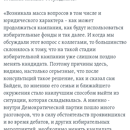
«Возникала масса вопросов в том числе и
юридического характера – как может
продолжаться кампания, как будут использоваться
избирательные фонды и так далее. И когда мы
обсуждали этот вопрос с коллегами, то большинство
склонялось к тому, что на такой стадии
избирательной кампании уже слишком поздно
менять кандидата. Поэтому причины здесь,
видимо, настолько серьезные, что после
консультаций такое решение, как и сказал сам
Байден, по мнению его семьи и ближайшего
окружения стало наилучшим способом выйти из
ситуации, которая складывалась. А именно -
внутри Демократической партии пошло много
разговоров, что в силу обстоятельств проявившихся
и во время дебатов, и других избирательных
мероприятий, необходимо менять кандидата,