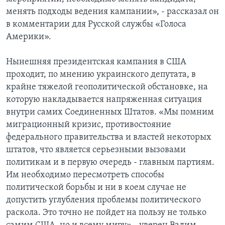
менять подходы ведения кампании», - рассказал он
в комментарии для Русской службы «Голоса
Америки».
Нынешняя президентская кампания в США
проходит, по мнению украинского депутата, в
крайне тяжелой геополитической обстановке, на
которую накладывается напряженная ситуация
внутри самих Соединенных Штатов. «Мы помним
миграционный кризис, противостояние
федерального правительства и властей некоторых
штатов, что является серьезными вызовами
политикам и в первую очередь - главным партиям.
Им необходимо пересмотреть способы
политической борьбы и ни в коем случае не
допустить углубления проблемы политического
раскола. Это точно не пойдет на пользу не только