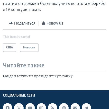
партии он должен будет получить по итогам борьбы
с 19 конкурентами.
Поделиться
Follow us
This item is part of
США
Новости
Читайте также
Байден вступил в президентскую гонку
СОЦИАЛЬНЫЕ СЕТИ