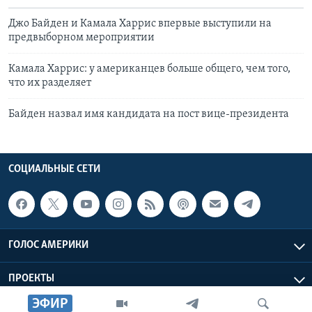
Джо Байден и Камала Харрис впервые выступили на
предвыборном мероприятии
Камала Харрис: у американцев больше общего, чем того,
что их разделяет
Байден назвал имя кандидата на пост вице-президента
СОЦИАЛЬНЫЕ СЕТИ
ГОЛОС АМЕРИКИ
ПРОЕКТЫ
ЭФИР