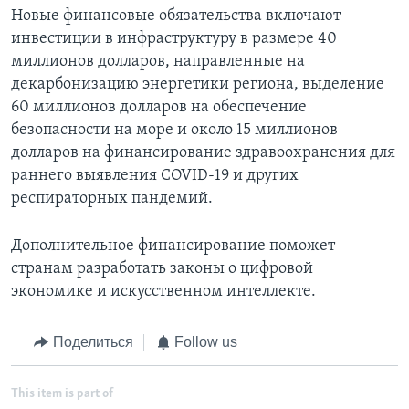
Новые финансовые обязательства включают
инвестиции в инфраструктуру в размере 40
миллионов долларов, направленные на
декарбонизацию энергетики региона, выделение
60 миллионов долларов на обеспечение
безопасности на море и около 15 миллионов
долларов на финансирование здравоохранения для
раннего выявления COVID-19 и других
респираторных пандемий.
Дополнительное финансирование поможет
странам разработать законы о цифровой
экономике и искусственном интеллекте.
Поделиться
Follow us
This item is part of