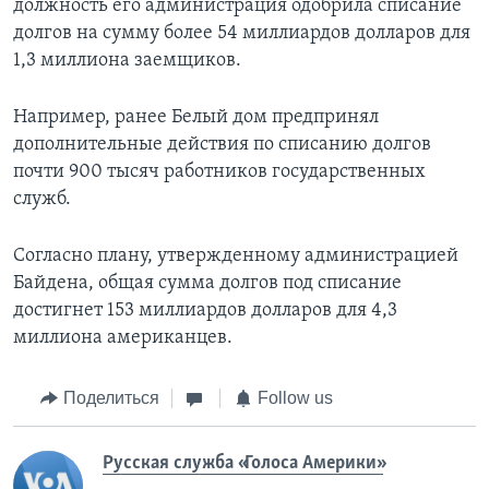
должность его администрация одобрила списание
долгов на сумму более 54 миллиардов долларов для
1,3 миллиона заемщиков.
Например, ранее Белый дом предпринял
дополнительные действия по списанию долгов
почти 900 тысяч работников государственных
служб.
Согласно плану, утвержденному администрацией
Байдена, общая сумма долгов под списание
достигнет 153 миллиардов долларов для 4,3
миллиона американцев.
Поделиться
Follow us
Русская служба «Голоса Америки»