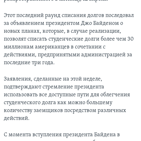
Этот последний раунд списания долгов последовал
за объявлением президентом Джо Байденом о
новых планах, которые, в случае реализации,
позволят списать студенческие долги более чем 30
миллионам американцев в сочетании с
действиями, предпринятыми администрацией за
последние три года.
Заявления, сделанные на этой неделе,
подтверждают стремление президента
использовать все доступные пути для облегчения
студенческого долга как можно большему
количеству заемщиков посредством различных
действий.
С момента вступления президента Байдена в