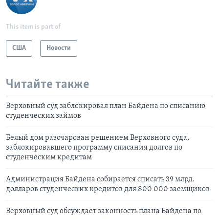
This item is part of
США
Новости
Читайте также
Верховный суд заблокировал план Байдена по списанию
студенческих займов
Белый дом разочарован решением Верховного суда,
заблокировавшего программу списания долгов по
студенческим кредитам
Администрация Байдена собирается списать 39 млрд.
долларов студенческих кредитов для 800 000 заемщиков
Верховный суд обсуждает законность плана Байдена по