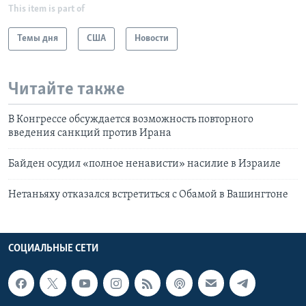
This item is part of
Темы дня
США
Новости
Читайте также
В Конгрессе обсуждается возможность повторного
введения санкций против Ирана
Байден осудил «полное ненависти» насилие в Израиле
Нетаньяху отказался встретиться с Обамой в Вашингтоне
СОЦИАЛЬНЫЕ СЕТИ