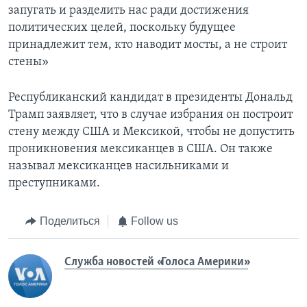
запугать и разделить нас ради достижения
политических целей, поскольку будущее
принадлежит тем, кто наводит мосты, а не строит
стены»
Республиканский кандидат в президенты Дональд
Трамп заявляет, что в случае избрания он построит
стену между США и Мексикой, чтобы не допустить
проникновения мексиканцев в США. Он также
называл мексиканцев насильниками и
преступниками.
Поделиться
Follow us
Служба новостей «Голоса Америки»