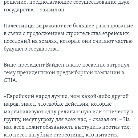
решение, предполагающее сосуществование двух
государств», – заявил он.
Палестинцы выражают все большее разочарование
в связи с продолжением строительства еврейских
поселений на землях, которые они считают частью
будущего государства.
Вице-президент Байден также косвенно затронул
тему президентской предвыборной кампании в
США.
«Еврейский народ лучше, чем какой-либо другой
народ, знает, что любые действия, которые
маргинализуют одну религиозную или этническую
группу, несут угрозу для всех нас, – сказал он. – На
нас всех лежит обязанность выступить против тех,
кто несет пагубные стереотипы, кто пытается