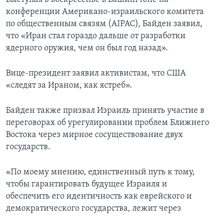
конференции Американо-израильского комитета
по общественным связям (AIPAC), Байден заявил,
что «Иран стал гораздо дальше от разработки
ядерного оружия, чем он был год назад».
Вице-президент заявил активистам, что США
«следят за Ираном, как ястреб».
Байден также призвал Израиль принять участие в
переговорах об урегулировании проблем Ближнего
Востока через мирное сосуществование двух
государств.
«По моему мнению, единственный путь к тому,
чтобы гарантировать будущее Израиля и
обеспечить его идентичность как еврейского и
демократического государства, лежит через