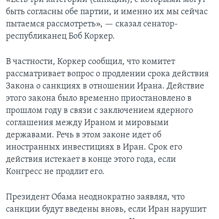
быть согласны обе партии, и именно их мы сейчас
пытаемся рассмотреть», — сказал сенатор-
республиканец Боб Коркер.
В частности, Коркер сообщил, что комитет
рассматривает вопрос о продлении срока действия
Закона о санкциях в отношении Ирана. Действие
этого закона было временно приостановлено в
прошлом году в связи с заключением ядерного
соглашения между Ираном и мировыми
державами. Речь в этом законе идет об
иностранных инвестициях в Иран. Срок его
действия истекает в конце этого года, если
Конгресс не продлит его.
Президент Обама неоднократно заявлял, что
санкции будут введены вновь, если Иран нарушит