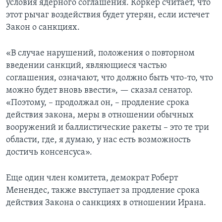
условия ядерного соглашения. Коркер считает, что
этот рычаг воздействия будет утерян, если истечет
Закон о санкциях.
«В случае нарушений, положения о повторном
введении санкций, являющиеся частью
соглашения, означают, что должно быть что-то, что
можно будет вновь ввести», — сказал сенатор.
«Поэтому, – продолжал он, – продление срока
действия закона, меры в отношении обычных
вооружений и баллистические ракеты – это те три
области, где, я думаю, у нас есть возможность
достичь консенсуса».
Еще один член комитета, демократ Роберт
Менендес, также выступает за продление срока
действия Закона о санкциях в отношении Ирана.