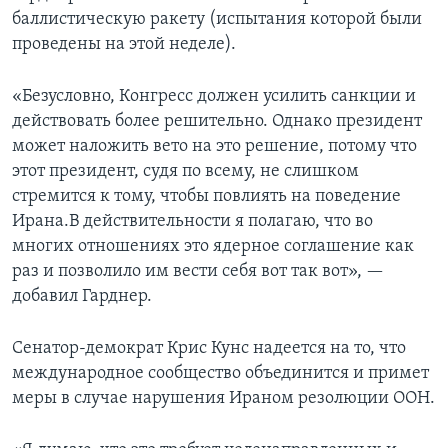
баллистическую ракету (испытания которой были
проведены на этой неделе).
«Безусловно, Конгресс должен усилить санкции и
действовать более решительно. Однако президент
может наложить вето на это решение, потому что
этот президент, судя по всему, не слишком
стремится к тому, чтобы повлиять на поведение
Ирана.В действительности я полагаю, что во
многих отношениях это ядерное соглашение как
раз и позволило им вести себя вот так вот», —
добавил Гарднер.
Сенатор-демократ Крис Кунс надеется на то, что
международное сообщество объединится и примет
меры в случае нарушения Ираном резолюции ООН.